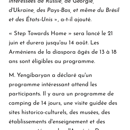
intéressées de Russie, de Géorgie,
d'Ukraine, des Pays-Bas, et même du Brésil
et des États-Unis »
, a-t-il ajouté.
« Step Towards Home » sera lancé le 21
juin et durera jusqu'au 14 août. Les
Arméniens de la diaspora âgés de 13 à 18
ans sont éligibles au programme.
M. Yengibaryan a déclaré qu'un
programme intéressant attend les
participants. Il y aura un programme de
camping de 14 jours, une visite guidée des
sites historico-culturels, des musées, des
établissements d'enseignement et des