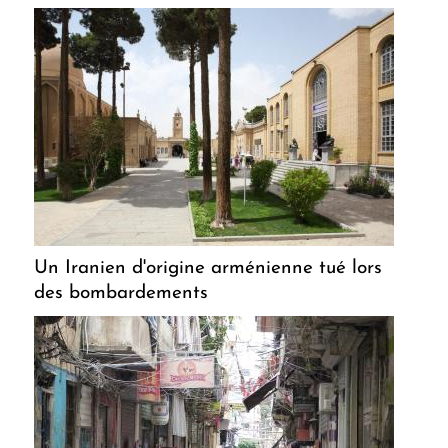
Un Iranien d'origine arménienne tué lors
des bombardements