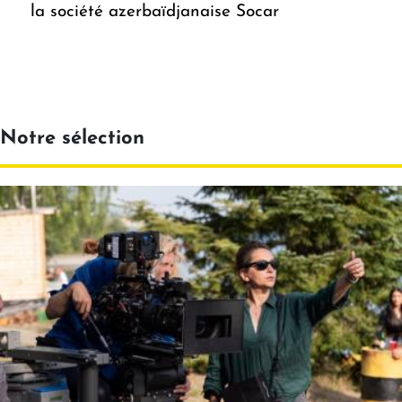
la société azerbaïdjanaise Socar
Notre sélection