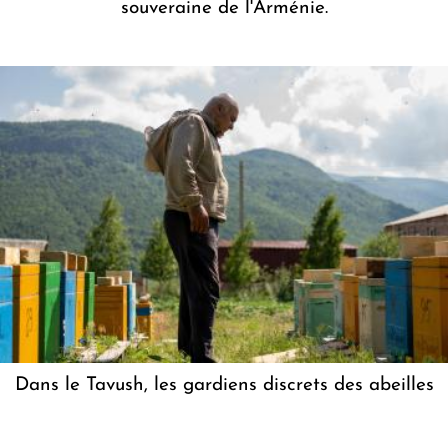
souveraine de l'Arménie.
Dans le Tavush, les gardiens discrets des abeilles