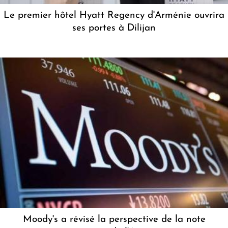
Le premier hôtel Hyatt Regency d'Arménie ouvrira
ses portes à Dilijan
Moody's a révisé la perspective de la note