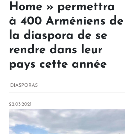
Home » permettra
à 400 Arméniens de
la diaspora de se
rendre dans leur
pays cette année
DIASPORAS
22.03.2021