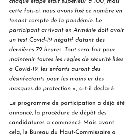
chaque étape était supérieur à 100, mais
cette fois-ci, nous avons fixé ce nombre en
tenant compte de la pandémie.
Le
participant arrivant en Arménie doit avoir
un test Covid-19 négatif datant des
dernières 72 heures.
Tout sera fait pour
maintenir toutes les règles de sécurité liées
à Covid-19, les enfants auront des
désinfectants pour les mains et des
masques de protection »
, a-t-il déclaré.
Le programme de participation a déjà été
annoncé, la procédure de dépôt des
candidatures a commencé. Mais avant
cela, le Bureau du Haut-Commissaire a