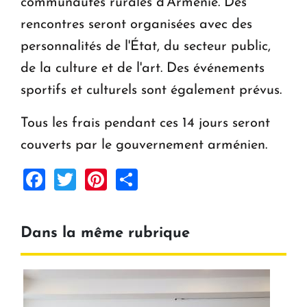
communautés rurales d'Arménie. Des
rencontres seront organisées avec des
personnalités de l'État, du secteur public,
de la culture et de l'art. Des événements
sportifs et culturels sont également prévus.
Tous les frais pendant ces 14 jours seront
couverts par le gouvernement arménien.
Facebook
Twitter
Pinterest
Share
Dans la même rubrique