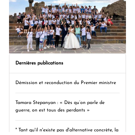
Dernières publications
Démission et reconduction du Premier ministre
Tamara Stepanyan : « Dès qu’on parle de
guerre, on est tous des perdants »
" Tant qu'il n'existe pas d'alternative concrète, la