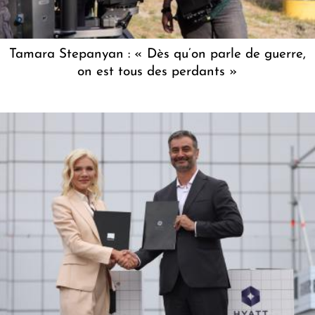
Tamara Stepanyan : « Dès qu’on parle de guerre,
on est tous des perdants »