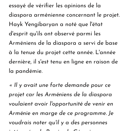
essayé de vérifier les opinions de la
diaspora arménienne concernant le projet.
Hayk Yengibaryan a noté que l'état
d'esprit qu'ils ont observé parmi les
Arméniens de la diaspora a servi de base
à la tenue du projet cette année. L'année
dernière, il s'est tenu en ligne en raison de
la pandémie.
« Il y avait une forte demande pour ce
projet car les Arméniens de la diaspora
voulaient avoir l'opportunité de venir en
Arménie en marge de ce programme.
Je
voudrais noter qu'il y a des personnes