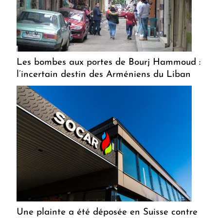
Les bombes aux portes de Bourj Hammoud :
l’incertain destin des Arméniens du Liban
Une plainte a été déposée en Suisse contre