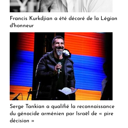
Francis Kurkdjian a été décoré de la Légion
d'honneur
Serge Tankian a qualifié la reconnaissance
du génocide arménien par Israël de « pire
décision »