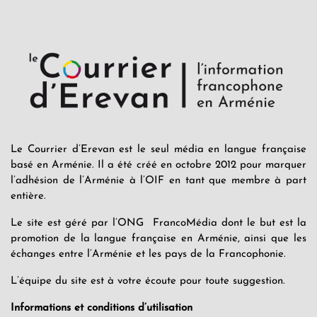
Le Courrier d’Erevan est le seul média en langue française
basé en Arménie. Il a été créé en octobre 2012 pour marquer
l’adhésion de l’Arménie à l’OIF en tant que membre à part
entière.
Le site est géré par l’ONG FrancoMédia dont le but est la
promotion de la langue française en Arménie, ainsi que les
échanges entre l’Arménie et les pays de la Francophonie.
L’équipe du site est à votre écoute pour toute suggestion.
Informations et conditions d’utilisation