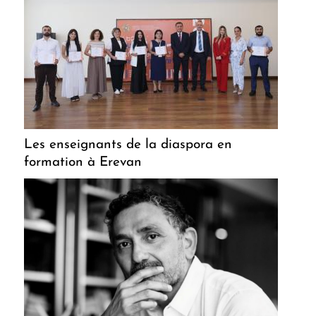
Les enseignants de la diaspora en
formation à Erevan