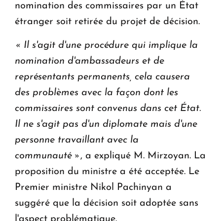
nomination des commissaires par un État
étranger soit retirée du projet de décision.
«
Il s'agit d'une procédure qui implique la
nomination d'ambassadeurs et de
représentants permanents, cela causera
des problèmes avec la façon dont les
commissaires sont convenus dans cet État.
Il ne s'agit pas d'un diplomate mais d'une
personne travaillant avec la
communauté
»
, a expliqué M. Mirzoyan. La
proposition du ministre a été acceptée. Le
Premier ministre Nikol Pachinyan a
suggéré que la décision soit adoptée sans
l'aspect problématique.