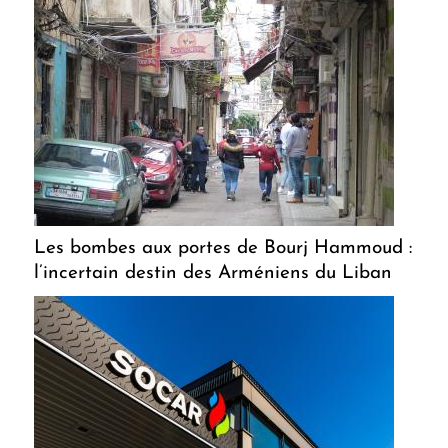
Les bombes aux portes de Bourj Hammoud :
l’incertain destin des Arméniens du Liban