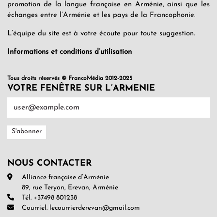
promotion de la langue française en Arménie, ainsi que les
échanges entre l’Arménie et les pays de la Francophonie.
L’équipe du site est à votre écoute pour toute suggestion.
Informations et conditions d’utilisation
Tous droits réservés © FrancoMédia 2012-2025
VOTRE FENÊTRE SUR L’ARMENIE
NOUS CONTACTER
Alliance française d’Arménie
89, rue Teryan, Erevan, Arménie
Tél. +37498 801238
Courriel. lecourrierderevan@gmail.com