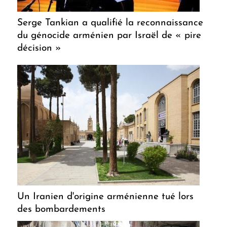
Serge Tankian a qualifié la reconnaissance
du génocide arménien par Israël de « pire
décision »
Un Iranien d'origine arménienne tué lors
des bombardements