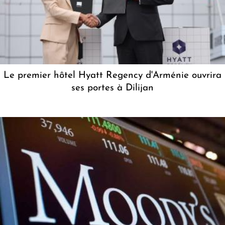
Le premier hôtel Hyatt Regency d'Arménie ouvrira
ses portes à Dilijan