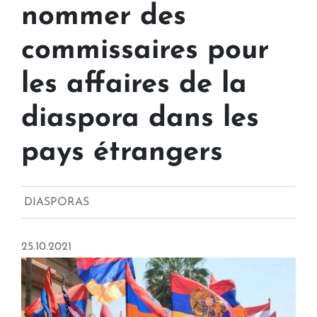
nommer des
commissaires pour
les affaires de la
diaspora dans les
pays étrangers
DIASPORAS
25.10.2021