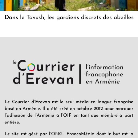
Dans le Tavush, les gardiens discrets des abeilles
Le Courrier d’Erevan est le seul média en langue française
basé en Arménie. Il a été créé en octobre 2012 pour marquer
l’adhésion de l’Arménie à l’OIF en tant que membre à part
entière.
Le site est géré par l’ONG FrancoMédia dont le but est la