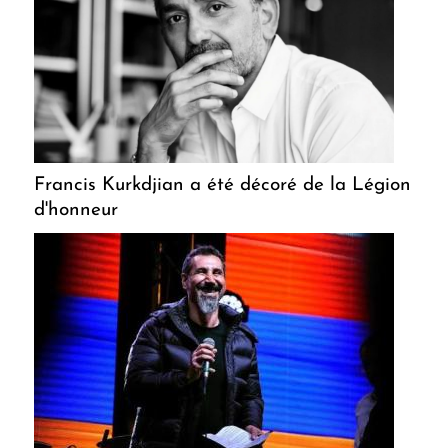
Francis Kurkdjian a été décoré de la Légion
d'honneur