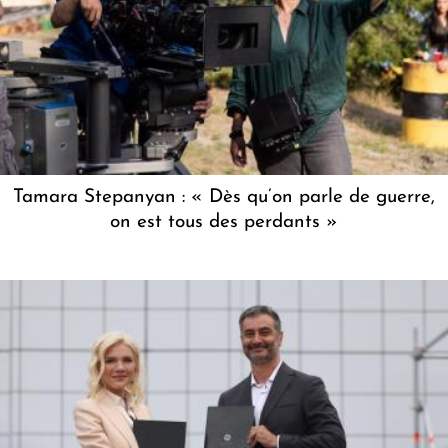
Tamara Stepanyan : « Dès qu’on parle de guerre,
on est tous des perdants »