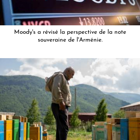
Moody's a révisé la perspective de la note
souveraine de l'Arménie.