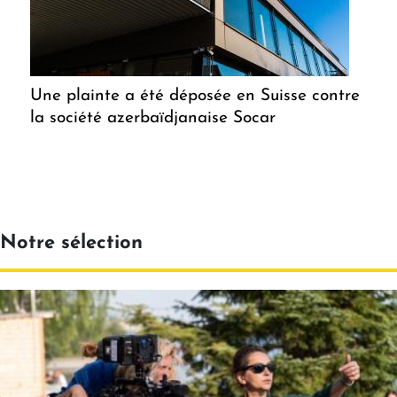
Une plainte a été déposée en Suisse contre
la société azerbaïdjanaise Socar
Notre sélection