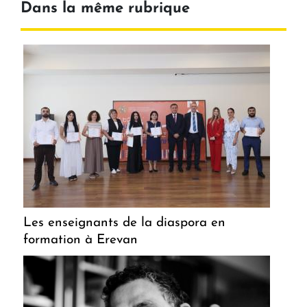
Dans la même rubrique
Les enseignants de la diaspora en
formation à Erevan