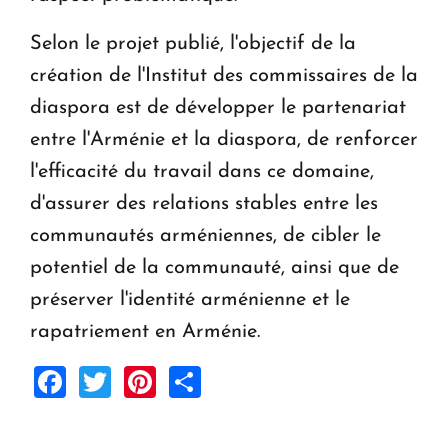
Selon le projet publié, l'objectif de la
création de l'Institut des commissaires de la
diaspora est de développer le partenariat
entre l'Arménie et la diaspora, de renforcer
l'efficacité du travail dans ce domaine,
d'assurer des relations stables entre les
communautés arméniennes, de cibler le
potentiel de la communauté, ainsi que de
préserver l'identité arménienne et le
rapatriement en Arménie.
Facebook
Twitter
Pinterest
Share