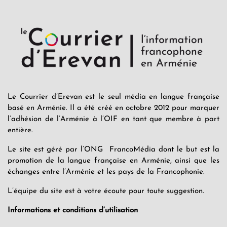
Le Courrier d’Erevan est le seul média en langue française
basé en Arménie. Il a été créé en octobre 2012 pour marquer
l’adhésion de l’Arménie à l’OIF en tant que membre à part
entière.
Le site est géré par l’ONG FrancoMédia dont le but est la
promotion de la langue française en Arménie, ainsi que les
échanges entre l’Arménie et les pays de la Francophonie.
L’équipe du site est à votre écoute pour toute suggestion.
Informations et conditions d’utilisation