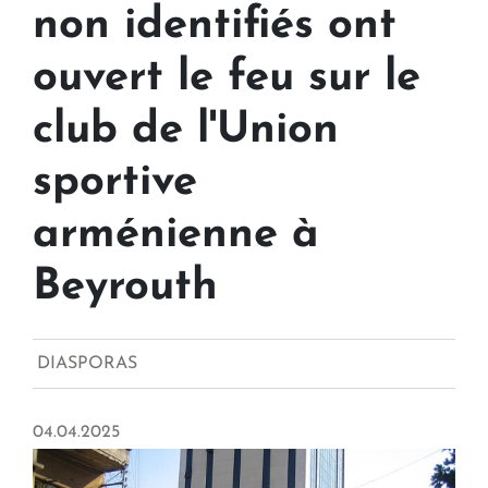
non identifiés ont
ouvert le feu sur le
club de l'Union
sportive
arménienne à
Beyrouth
DIASPORAS
04.04.2025