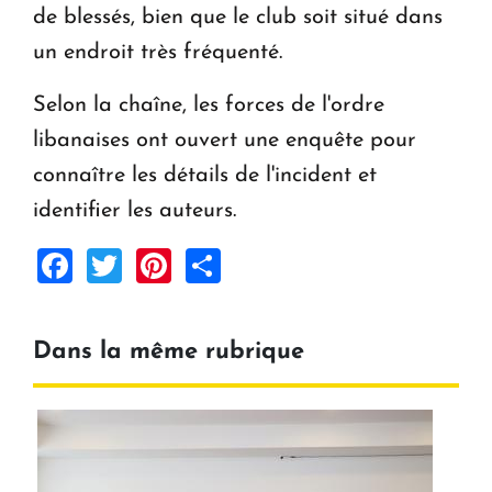
de blessés, bien que le club soit situé dans
un endroit très fréquenté.
Selon la chaîne, les forces de l'ordre
libanaises ont ouvert une enquête pour
connaître les détails de l'incident et
identifier les auteurs.
Facebook
Twitter
Pinterest
Share
Dans la même rubrique