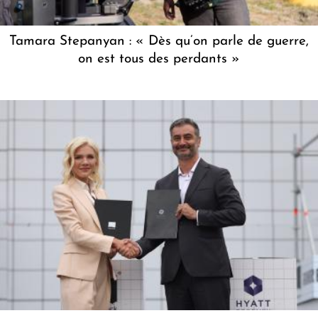
Tamara Stepanyan : « Dès qu’on parle de guerre,
on est tous des perdants »