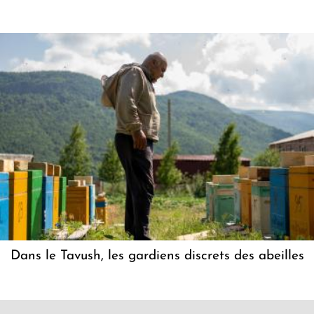
Dans le Tavush, les gardiens discrets des abeilles