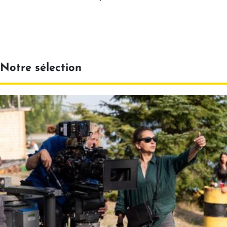
Notre sélection