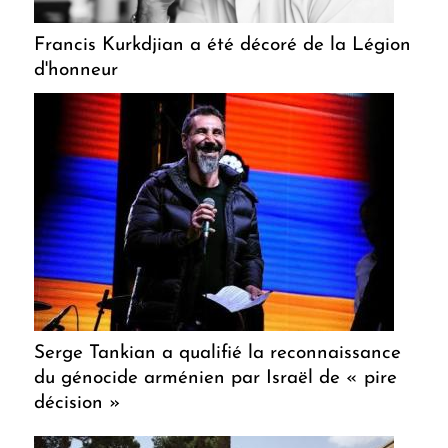
Francis Kurkdjian a été décoré de la Légion
d'honneur
Serge Tankian a qualifié la reconnaissance
du génocide arménien par Israël de « pire
décision »