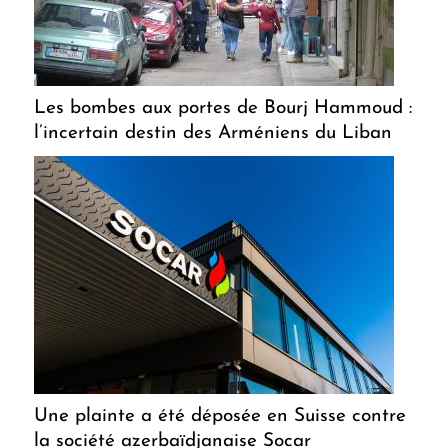
Les bombes aux portes de Bourj Hammoud :
l’incertain destin des Arméniens du Liban
Une plainte a été déposée en Suisse contre
la société azerbaïdjanaise Socar