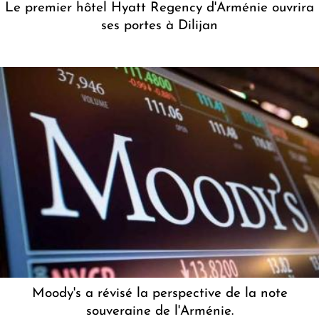
Le premier hôtel Hyatt Regency d'Arménie ouvrira
ses portes à Dilijan
Moody's a révisé la perspective de la note
souveraine de l'Arménie.