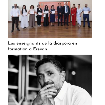
Les enseignants de la diaspora en
formation à Erevan