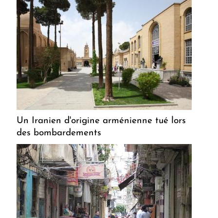
Un Iranien d'origine arménienne tué lors
des bombardements