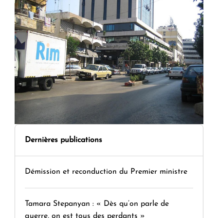
Dernières publications
Démission et reconduction du Premier ministre
Tamara Stepanyan : « Dès qu’on parle de
guerre, on est tous des perdants »