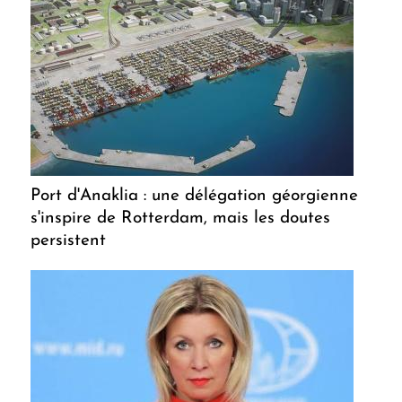
Port d'Anaklia : une délégation géorgienne
s'inspire de Rotterdam, mais les doutes
persistent