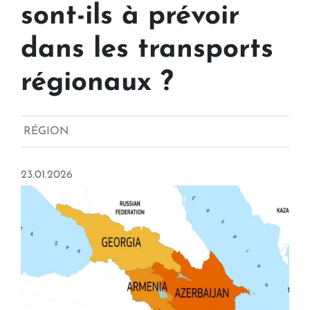
sont-ils à prévoir
dans les transports
régionaux ?
RÉGION
23.01.2026