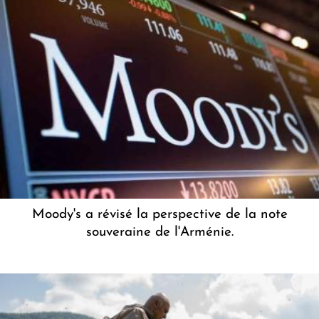
Moody's a révisé la perspective de la note
souveraine de l'Arménie.