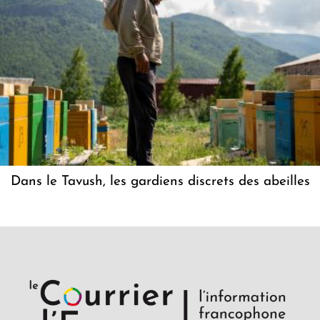
Dans le Tavush, les gardiens discrets des abeilles