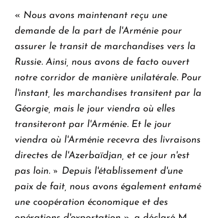
«
Nous avons maintenant reçu une
demande de la part de l'Arménie pour
assurer le transit de marchandises vers la
Russie. Ainsi, nous avons de facto ouvert
notre corridor de manière unilatérale. Pour
l'instant, les marchandises transitent par la
Géorgie, mais le jour viendra où elles
transiteront par l'Arménie. Et le jour
viendra où l'Arménie recevra des livraisons
directes de l'Azerbaïdjan, et ce jour n'est
pas loin. » Depuis l'établissement d'une
paix de fait, nous avons également entamé
une coopération économique et des
opérations d'exportation
», a déclaré M.