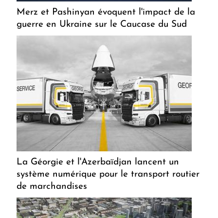
Merz et Pashinyan évoquent l'impact de la
guerre en Ukraine sur le Caucase du Sud
La Géorgie et l'Azerbaïdjan lancent un
système numérique pour le transport routier
de marchandises