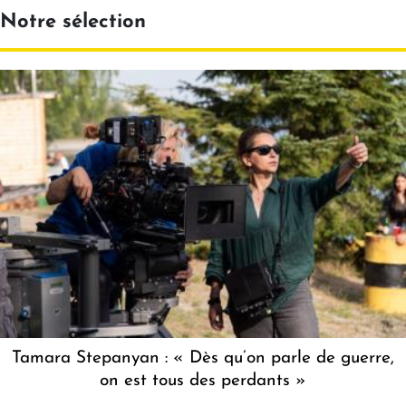
Notre sélection
Tamara Stepanyan : « Dès qu’on parle de guerre,
on est tous des perdants »