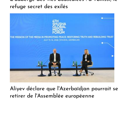
refuge secret des exilés
Aliyev déclare que l'Azerbaïdjan pourrait se
retirer de l'Assemblée européenne