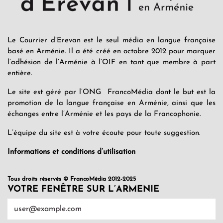
Le Courrier d’Erevan est le seul média en langue française
basé en Arménie. Il a été créé en octobre 2012 pour marquer
l’adhésion de l’Arménie à l’OIF en tant que membre à part
entière.
Le site est géré par l’ONG FrancoMédia dont le but est la
promotion de la langue française en Arménie, ainsi que les
échanges entre l’Arménie et les pays de la Francophonie.
L’équipe du site est à votre écoute pour toute suggestion.
Informations et conditions d’utilisation
Tous droits réservés © FrancoMédia 2012-2025
VOTRE FENÊTRE SUR L’ARMENIE