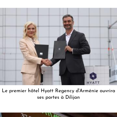
Le premier hôtel Hyatt Regency d'Arménie ouvrira
ses portes à Dilijan