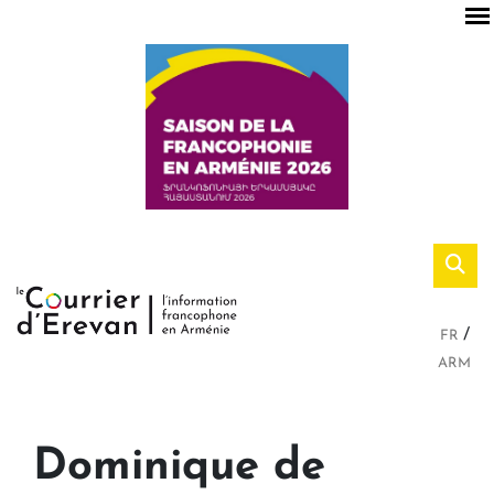
FR
ARM
Dominique de