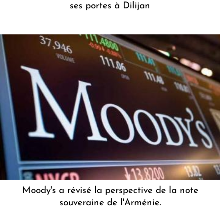
ses portes à Dilijan
Moody's a révisé la perspective de la note
souveraine de l'Arménie.