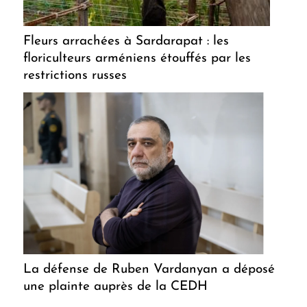
Fleurs arrachées à Sardarapat : les
floriculteurs arméniens étouffés par les
restrictions russes
La défense de Ruben Vardanyan a déposé
une plainte auprès de la CEDH