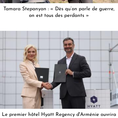
Tamara Stepanyan : « Dès qu’on parle de guerre,
on est tous des perdants »
Le premier hôtel Hyatt Regency d'Arménie ouvrira