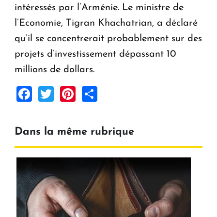
intéressés par l’Arménie. Le ministre de
l’Economie, Tigran Khachatrian, a déclaré
qu’il se concentrerait probablement sur des
projets d’investissement dépassant 10
millions de dollars.
Facebook
Twitter
Pinterest
Share
Dans la même rubrique