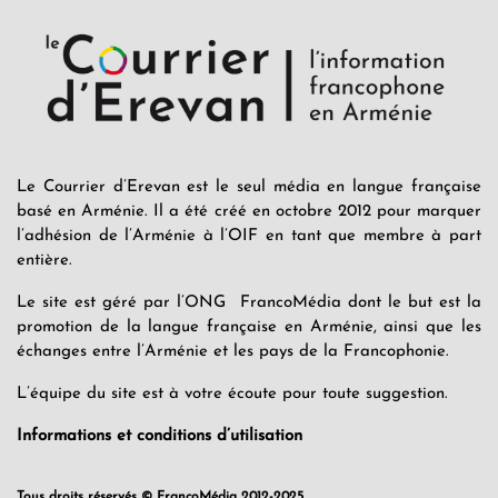
Le Courrier d’Erevan est le seul média en langue française
basé en Arménie. Il a été créé en octobre 2012 pour marquer
l’adhésion de l’Arménie à l’OIF en tant que membre à part
entière.
Le site est géré par l’ONG FrancoMédia dont le but est la
promotion de la langue française en Arménie, ainsi que les
échanges entre l’Arménie et les pays de la Francophonie.
L’équipe du site est à votre écoute pour toute suggestion.
Informations et conditions d’utilisation
Tous droits réservés © FrancoMédia 2012-2025