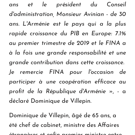
ans et le président du Conseil
d'administration, Monsieur Avinian - de 30
ans. L'Arménie est le pays qui a la plus
rapide croissance du PIB en Europe: 7.1%
au premier trimestre de 2019 et le FINA a
à la fois une grande responsabilité et une
grande contribution dans cette croissance.
Je remercie FINA pour l'occasion de
participer à une coopération efficace au
profit de la République d'Arménie
», - a
déclaré Dominique de Villepin.
Dominique de Villepin, âgé de 65 ans, a
été chef de cabinet, ministre des Affaires
étrangères et enfin premier ministre entre