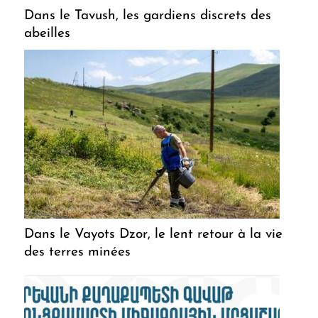
Dans le Tavush, les gardiens discrets des
abeilles
Dans le Vayots Dzor, le lent retour à la vie
des terres minées