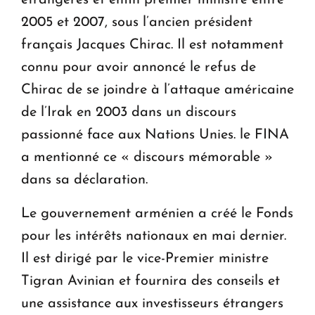
2005 et 2007, sous l’ancien président
français Jacques Chirac. Il est notamment
connu pour avoir annoncé le refus de
Chirac de se joindre à l’attaque américaine
de l’Irak en 2003 dans un discours
passionné face aux Nations Unies. le FINA
a mentionné ce « discours mémorable »
dans sa déclaration.
Le gouvernement arménien a créé le Fonds
pour les intérêts nationaux
en mai dernier.
Il est dirigé par le vice-Premier ministre
Tigran Avinian et fournira des conseils et
une assistance aux investisseurs étrangers