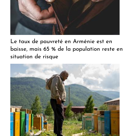
Le taux de pauvreté en Arménie est en
baisse, mais 65 % de la population reste en
situation de risque