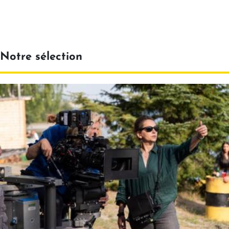
Notre sélection