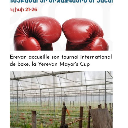
Erevan accueille son tournoi international
de boxe, la Yerevan Mayor's Cup