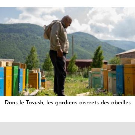
Dans le Tavush, les gardiens discrets des abeilles