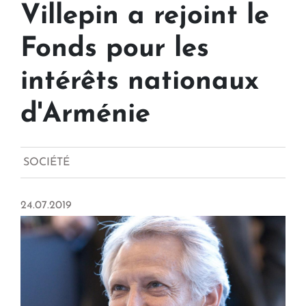
Villepin a rejoint le
Fonds pour les
intérêts nationaux
d'Arménie
SOCIÉTÉ
24.07.2019