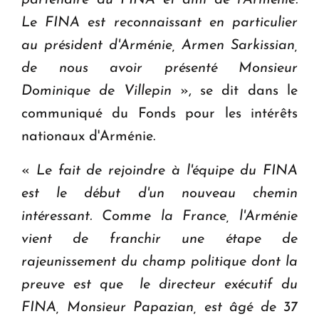
Le FINA est reconnaissant en particulier
au président d'Arménie, Armen Sarkissian,
de nous avoir présenté Monsieur
Dominique de Villepin
», se dit dans le
communiqué du Fonds pour les intérêts
nationaux d'Arménie.
«
Le fait de rejoindre à l'équipe du FINA
est le début d'un nouveau chemin
intéressant. Comme la France, l'Arménie
vient de franchir une étape de
rajeunissement du champ politique dont la
preuve est que le directeur exécutif du
FINA, Monsieur Papazian, est âgé de 37