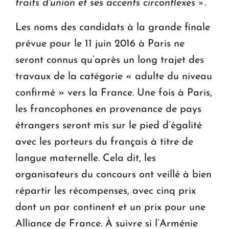
traits d'union et ses accents circonflexes ».
Les noms des candidats à la grande finale
prévue pour le 11 juin 2016 à Paris ne
seront connus qu’après un long trajet des
travaux de la catégorie « adulte du niveau
confirmé » vers la France. Une fois à Paris,
les francophones en provenance de pays
étrangers seront mis sur le pied d’égalité
avec les porteurs du français à titre de
langue maternelle. Cela dit, les
organisateurs du concours ont veillé à bien
répartir les récompenses, avec cinq prix
dont un par continent et un prix pour une
Alliance de France. À suivre si l’Arménie