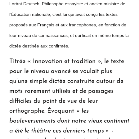
Lorànt Deutsch. Philosophe essayiste et ancien ministre de
l’Éducation nationale, c’est lui qui avait conçu les textes
proposés aux Français et aux francophones, en fonction de
leur niveau de connaissances, et qui lisait en même temps la
dictée destinée aux confirmés.
Titrée « Innovation et tradition », le texte
pour le niveau avancé se voulait plus
qu’une simple dictée construite autour de
mots rarement utilisés et de passages
difficiles du point de vue de leur
orthographe. Évoquant
« les
bouleversements dont notre vieux continent
a été le théâtre ces derniers temps »
-