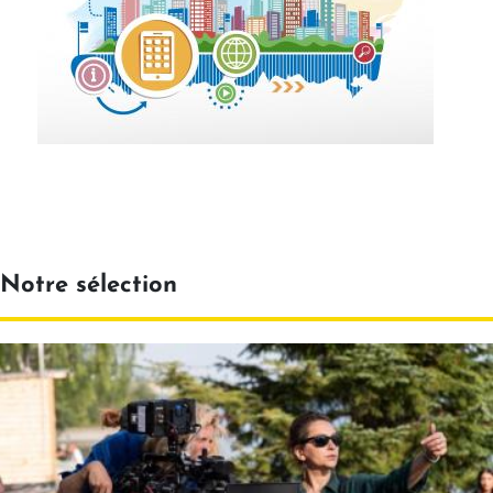
Notre sélection