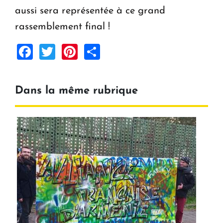
aussi sera représentée à ce grand
rassemblement final !
Facebook
Twitter
Pinterest
Share
Dans la même rubrique