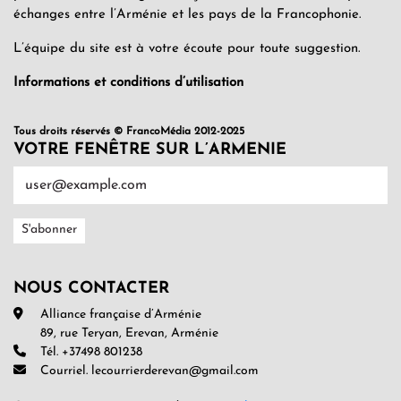
échanges entre l’Arménie et les pays de la Francophonie.
L’équipe du site est à votre écoute pour toute suggestion.
Informations et conditions d’utilisation
Tous droits réservés © FrancoMédia 2012-2025
VOTRE FENÊTRE SUR L’ARMENIE
NOUS CONTACTER
Alliance française d’Arménie
89, rue Teryan, Erevan, Arménie
Tél. +37498 801238
Courriel. lecourrierderevan@gmail.com