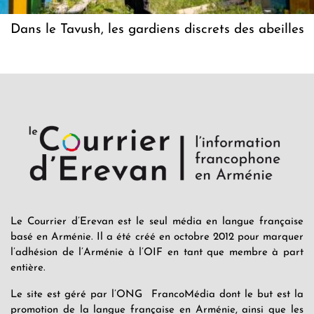
Dans le Tavush, les gardiens discrets des abeilles
Le Courrier d’Erevan est le seul média en langue française
basé en Arménie. Il a été créé en octobre 2012 pour marquer
l’adhésion de l’Arménie à l’OIF en tant que membre à part
entière.
Le site est géré par l’ONG FrancoMédia dont le but est la
promotion de la langue française en Arménie, ainsi que les