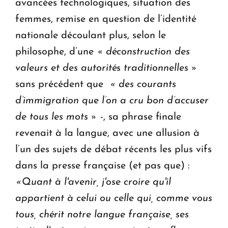
avancées technologiques, situation des
femmes, remise en question de l’identité
nationale découlant plus, selon le
philosophe, d’une
« déconstruction des
valeurs et des autorités traditionnelles »
sans précédent que
« des courants
d’immigration que l’on a cru bon d’accuser
de tous les mots »
-, sa phrase finale
revenait à la langue, avec une allusion à
l’un des sujets de débat récents les plus vifs
dans la presse française (et pas que) :
«Quant à l'avenir, j'ose croire qu'il
appartient à celui ou celle qui, comme vous
tous, chérit notre langue française, ses