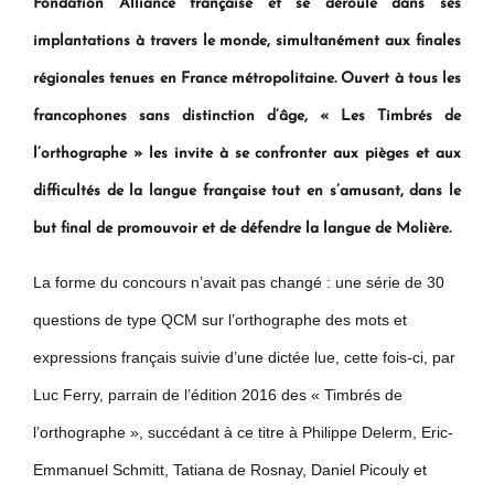
Fondation Alliance française et se déroule dans ses
implantations à travers le monde, simultanément aux finales
régionales tenues en France métropolitaine. Ouvert à tous les
francophones sans distinction d’âge, « Les Timbrés de
l’orthographe » les invite à se confronter aux pièges et aux
difficultés de la langue française tout en s’amusant, dans le
but final de promouvoir et de défendre la langue de Molière.
La forme du concours n’avait pas changé : une série de 30
questions de type QCM sur l’orthographe des mots et
expressions français suivie d’une dictée lue, cette fois-ci, par
Luc Ferry, parrain de l’édition 2016 des « Timbrés de
l’orthographe », succédant à ce titre à Philippe Delerm, Eric-
Emmanuel Schmitt, Tatiana de Rosnay, Daniel Picouly et