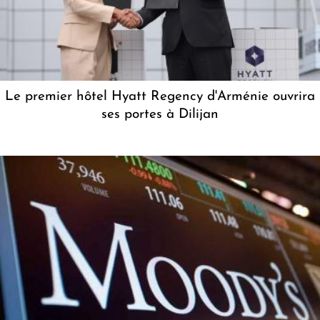
Le premier hôtel Hyatt Regency d'Arménie ouvrira
ses portes à Dilijan