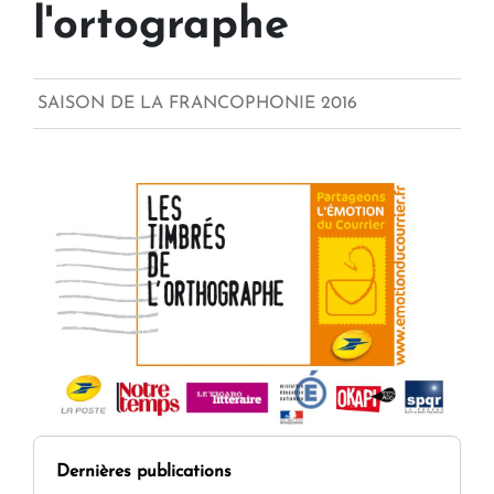
l'ortographe
SAISON DE LA FRANCOPHONIE 2016
Dernières publications