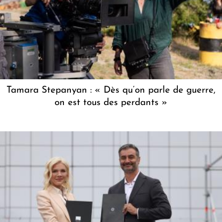
Tamara Stepanyan : « Dès qu’on parle de guerre,
on est tous des perdants »