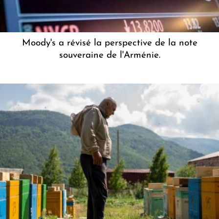
Moody's a révisé la perspective de la note
souveraine de l'Arménie.