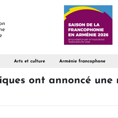
Arts et culture
Arménie francophone
tiques ont annoncé une