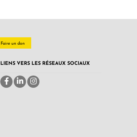
Faire un don
LIENS VERS LES RÉSEAUX SOCIAUX