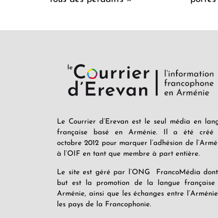
Le Courrier d’Erevan est le seul média en lan
française basé en Arménie. Il a été créé
octobre 2012 pour marquer l’adhésion de l’Armé
à l’OIF en tant que membre à part entière.
Le site est géré par l’ONG FrancoMédia dont
but est la promotion de la langue française
Arménie, ainsi que les échanges entre l’Arménie
les pays de la Francophonie.