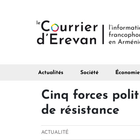
Actualités
Société
Économie
Cinq forces poli
de résistance
ACTUALITÉ