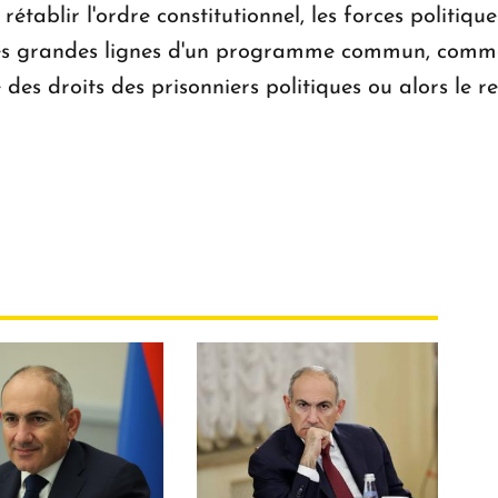
rétablir l'ordre constitutionnel, les forces politiqu
 les grandes lignes d'un programme commun, comme
des droits des prisonniers politiques ou alors le 