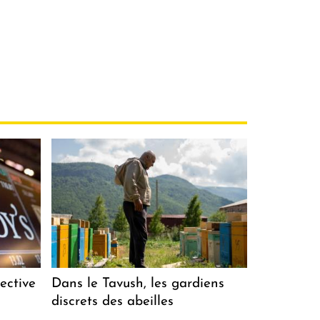
ective
Dans le Tavush, les gardiens
discrets des abeilles