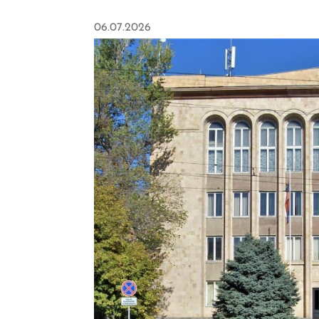
06.07.2026