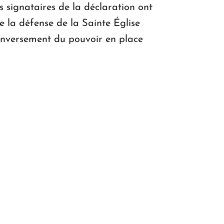
es signataires de la déclaration ont
 la défense de la Sainte Église
renversement du pouvoir en place