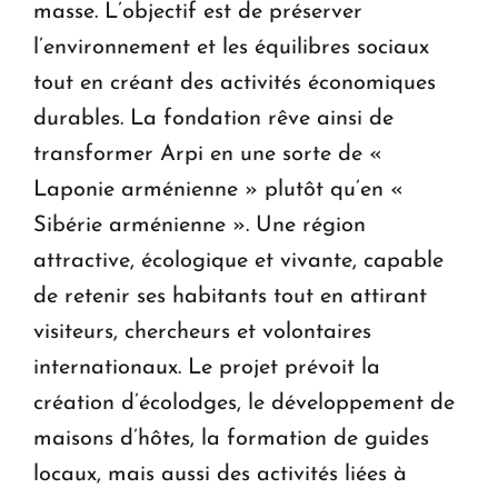
masse. L’objectif est de préserver
l’environnement et les équilibres sociaux
tout en créant des activités économiques
durables. La fondation rêve ainsi de
transformer Arpi en une sorte de «
Laponie arménienne » plutôt qu’en «
Sibérie arménienne ». Une région
attractive, écologique et vivante, capable
de retenir ses habitants tout en attirant
visiteurs, chercheurs et volontaires
internationaux. Le projet prévoit la
création d’écolodges, le développement de
maisons d’hôtes, la formation de guides
locaux, mais aussi des activités liées à