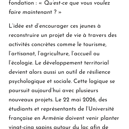
fondation : «
Qu’est-ce que vous voulez
faire maintenan
t ? »
L’idée est d’encourager ces jeunes à
reconstruire un projet de vie à travers des
activités concrètes comme le tourisme,
l’artisanat, l’agriculture, l’accueil ou
l’écologie. Le développement territorial
devient alors aussi un outil de résilience
psychologique et sociale. Cette logique se
poursuit aujourd’hui avec plusieurs
nouveaux projets. Le 22 mai 2026, des
étudiants et représentants de l’Université
française en Arménie doivent venir planter
vingt-cinq sapins autour du lac afin de