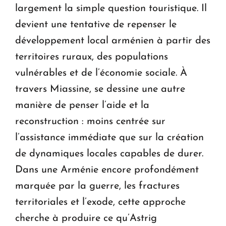
largement la simple question touristique. Il
devient une tentative de repenser le
développement local arménien à partir des
territoires ruraux, des populations
vulnérables et de l’économie sociale. À
travers Miassine, se dessine une autre
manière de penser l’aide et la
reconstruction : moins centrée sur
l’assistance immédiate que sur la création
de dynamiques locales capables de durer.
Dans une Arménie encore profondément
marquée par la guerre, les fractures
territoriales et l’exode, cette approche
cherche à produire ce qu’Astrig