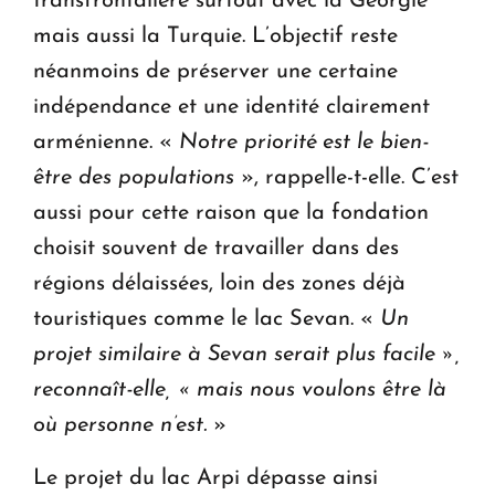
transfrontalière surtout avec la Géorgie
mais aussi la Turquie. L’objectif reste
néanmoins de préserver une certaine
indépendance et une identité clairement
arménienne. «
Notre priorité est le bien-
être des populations
», rappelle-t-elle. C’est
aussi pour cette raison que la fondation
choisit souvent de travailler dans des
régions délaissées, loin des zones déjà
touristiques comme le lac Sevan. «
Un
projet similaire à Sevan serait plus facile »,
reconnaît-elle, « mais nous voulons être là
où personne n’est.
»
Le projet du lac Arpi dépasse ainsi