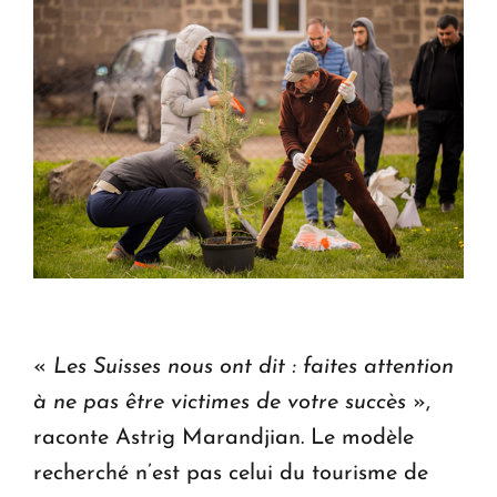
«
Les Suisses nous ont dit : faites attention
à ne pas être victimes de votre succès
»,
raconte Astrig Marandjian. Le modèle
recherché n’est pas celui du tourisme de