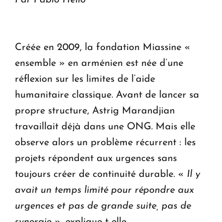
Créée en 2009, la fondation Miassine «
ensemble » en arménien est née d’une
réflexion sur les limites de l’aide
humanitaire classique. Avant de lancer sa
propre structure, Astrig Marandjian
travaillait déjà dans une ONG. Mais elle
observe alors un problème récurrent : les
projets répondent aux urgences sans
toujours créer de continuité durable. «
Il y
avait un temps limité pour répondre aux
urgences et pas de grande suite, pas de
synergie
», explique-t-elle.