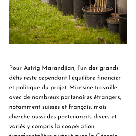
Pour Astrig Marandjian, l’un des grands
défis reste cependant l’équilibre financier
et politique du projet. Miassine travaille
avec de nombreux partenaires étrangers,
notamment suisses et français, mais
cherche aussi des partenariats divers et
variés y compris la coopération