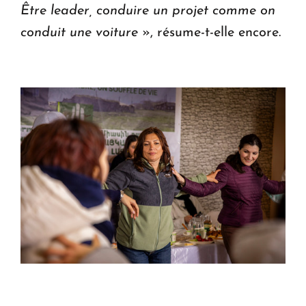
Être leader, conduire un projet comme on
conduit une voiture
», résume-t-elle encore.