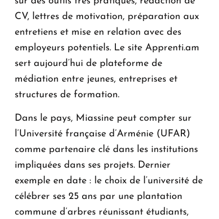
sur des outils très pratiques, rédaction de
CV, lettres de motivation, préparation aux
entretiens et mise en relation avec des
employeurs potentiels. Le site Apprenti.am
sert aujourd’hui de plateforme de
médiation entre jeunes, entreprises et
structures de formation.
Dans le pays, Miassine peut compter sur
l’Université française d’Arménie (UFAR)
comme partenaire clé dans les institutions
impliquées dans ses projets. Dernier
exemple en date : le choix de l’université de
célébrer ses 25 ans par une plantation
commune d’arbres réunissant étudiants,