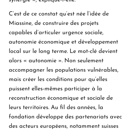
C’est de ce constat qu’est née l’idée de
Miassine, de construire des projets
capables d’articuler urgence sociale,
autonomie économique et développement
local sur le long terme. Le mot-clé devient
alors « autonomie ». Non seulement
accompagner les populations vulnérables,
mais créer les conditions pour qu’elles
puissent elles-mêmes participer à la
reconstruction économique et sociale de
leurs territoires. Au fil des années, la
fondation développe des partenariats avec
des acteurs européens, notamment suisses