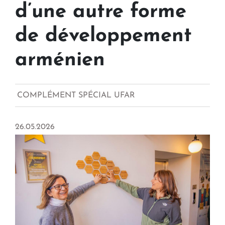
d’une autre forme
de développement
arménien
COMPLÉMENT SPÉCIAL UFAR
26.05.2026