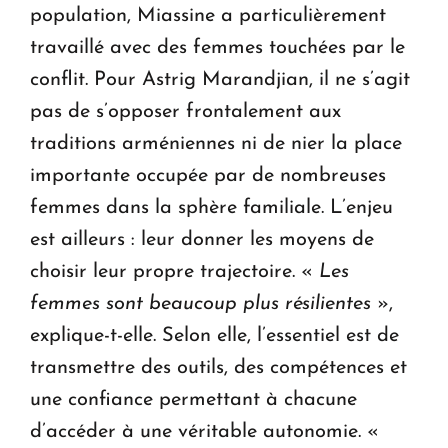
population, Miassine a particulièrement
travaillé avec des femmes touchées par le
conflit. Pour Astrig Marandjian, il ne s’agit
pas de s’opposer frontalement aux
traditions arméniennes ni de nier la place
importante occupée par de nombreuses
femmes dans la sphère familiale. L’enjeu
est ailleurs : leur donner les moyens de
choisir leur propre trajectoire. «
Les
femmes sont beaucoup plus résilientes
»,
explique-t-elle. Selon elle, l’essentiel est de
transmettre des outils, des compétences et
une confiance permettant à chacune
d’accéder à une véritable autonomie. «