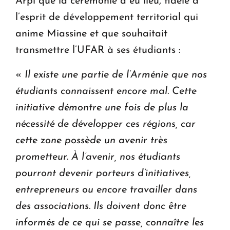
Arpi que la cérémonie a eu lieu, fidèle à
l’esprit de développement territorial qui
anime Miassine et que souhaitait
transmettre l’UFAR à ses étudiants :
«
Il existe une partie de l’Arménie que nos
étudiants connaissent encore mal. Cette
initiative démontre une fois de plus la
nécessité de développer ces régions, car
cette zone possède un avenir très
prometteur. À l’avenir, nos étudiants
pourront devenir porteurs d’initiatives,
entrepreneurs ou encore travailler dans
des associations. Ils doivent donc être
informés de ce qui se passe, connaître les