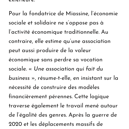
Pour la fondatrice de Miassine, l’économie
sociale et solidaire ne s’oppose pas à
l’activité économique traditionnelle. Au
contraire, elle estime qu’une association
peut aussi produire de la valeur
économique sans perdre sa vocation
sociale. «
Une association qui fait du
business
», résume-t-elle, en insistant sur la
nécessité de construire des modèles
financièrement pérennes. Cette logique
traverse également le travail mené autour
de l’égalité des genres. Après la guerre de
2020 et les déplacements massifs de