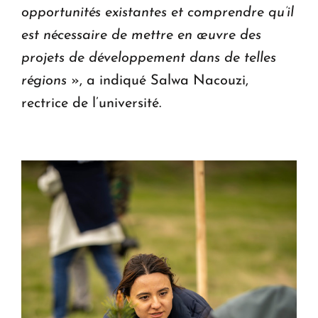
opportunités existantes et comprendre qu’il
est nécessaire de mettre en œuvre des
projets de développement dans de telles
régions
», a indiqué Salwa Nacouzi,
rectrice de l’université.