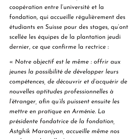
coopération entre l’université et la
fondation, qui accueille régulièrement des
étudiants en Suisse pour des stages, qu’ont
scellée les équipes de la plantation jeudi
dernier, ce que confirme la rectrice :
«
Notre objectif est le même : offrir aux
jeunes la possibilité de développer leurs
compétences, de découvrir et d’acquérir de
nouvelles aptitudes professionnelles à
l’étranger, afin qu’ils puissent ensuite les
mettre en pratique en Arménie
.
La
présidente fondatrice de la fondation,
Astghik Maranjyan, accueille même nos