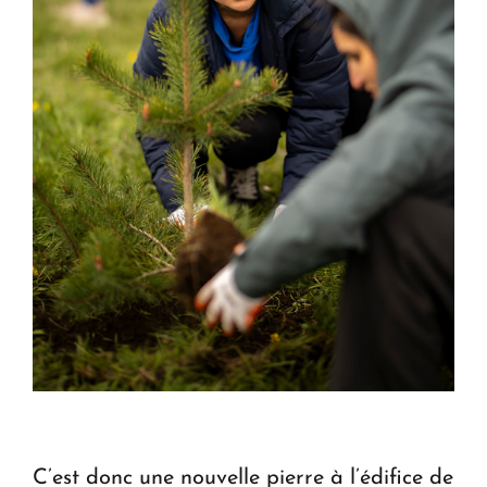
C’est donc une nouvelle pierre à l’édifice de