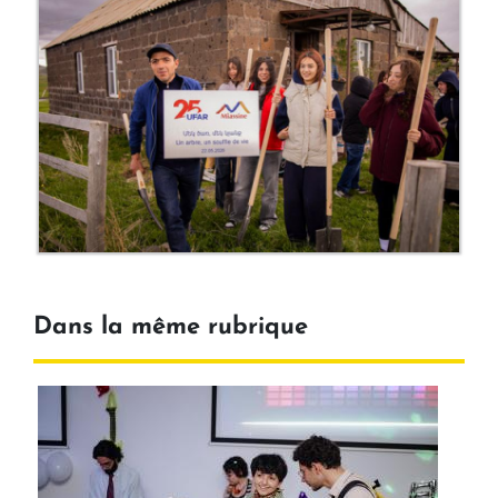
Dans la même rubrique