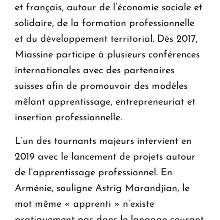
et français, autour de l’économie sociale et
solidaire, de la formation professionnelle
et du développement territorial. Dès 2017,
Miassine participe à plusieurs conférences
internationales avec des partenaires
suisses afin de promouvoir des modèles
mêlant apprentissage, entrepreneuriat et
insertion professionnelle.
L’un des tournants majeurs intervient en
2019 avec le lancement de projets autour
de l’apprentissage professionnel. En
Arménie, souligne Astrig Marandjian, le
mot même « apprenti » n’existe
pratiquement pas dans le langage courant.