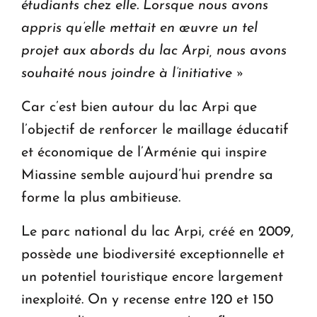
étudiants chez elle. Lorsque nous avons
appris qu’elle mettait en œuvre un tel
projet aux abords du lac Arpi, nous avons
souhaité nous joindre à l’initiative »
Car c’est bien autour du lac Arpi que
l’objectif de renforcer le maillage éducatif
et économique de l’Arménie qui inspire
Miassine semble aujourd’hui prendre sa
forme la plus ambitieuse.
Le parc national du lac Arpi, créé en 2009,
possède une biodiversité exceptionnelle et
un potentiel touristique encore largement
inexploité. On y recense entre 120 et 150