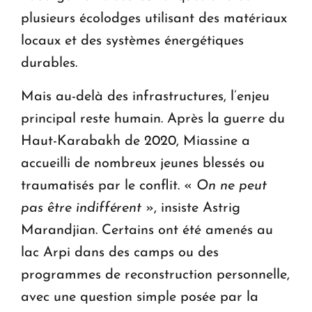
plusieurs écolodges utilisant des matériaux
locaux et des systèmes énergétiques
durables.
Mais au-delà des infrastructures, l’enjeu
principal reste humain. Après la guerre du
Haut-Karabakh de 2020, Miassine a
accueilli de nombreux jeunes blessés ou
traumatisés par le conflit. «
On ne peut
pas être indifférent
», insiste Astrig
Marandjian. Certains ont été amenés au
lac Arpi dans des camps ou des
programmes de reconstruction personnelle,
avec une question simple posée par la