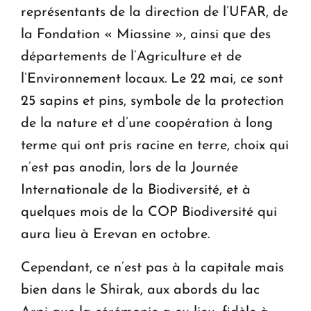
représentants de la direction de l’UFAR, de
la Fondation « Miassine », ainsi que des
départements de l’Agriculture et de
l’Environnement locaux. Le 22 mai, ce sont
25 sapins et pins, symbole de la protection
de la nature et d’une coopération à long
terme qui ont pris racine en terre, choix qui
n’est pas anodin, lors de la Journée
Internationale de la Biodiversité, et à
quelques mois de la COP Biodiversité qui
aura lieu à Erevan en octobre.
Cependant, ce n’est pas à la capitale mais
bien dans le Shirak, aux abords du lac