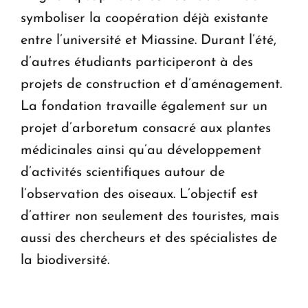
symboliser la coopération déjà existante
entre l’université et Miassine. Durant l’été,
d’autres étudiants participeront à des
projets de construction et d’aménagement.
La fondation travaille également sur un
projet d’arboretum consacré aux plantes
médicinales ainsi qu’au développement
d’activités scientifiques autour de
l’observation des oiseaux. L’objectif est
d’attirer non seulement des touristes, mais
aussi des chercheurs et des spécialistes de
la biodiversité.