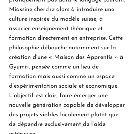
Miassine cherche alors à introduire une
culture inspirée du modèle suisse, à
associer enseignement théorique et
formation directement en entreprise. Cette
philosophie débouche notamment sur la
création d’une « Maison des Apprentis » à
Gyumri, pensée comme un lieu de
formation mais aussi comme un espace
d’expérimentation sociale et économique.
L’objectif est clair, faire émerger une
nouvelle génération capable de développer
des projets viables localement plutôt que
de dépendre exclusivement de l’aide
extérieure.