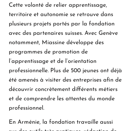
Cette volonté de relier apprentissage,
territoire et autonomie se retrouve dans
plusieurs projets portés par la fondation
avec des partenaires suisses. Avec Genève
notamment, Miassine développe des
programmes de promotion de
l’apprentissage et de l’orientation
professionnelle. Plus de 500 jeunes ont déjà
été amenés à visiter des entreprises afin de
découvrir concrètement différents métiers
et de comprendre les attentes du monde
professionnel.
En Arménie, la fondation travaille aussi