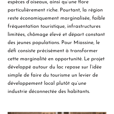
espèces d’oiseaux, ainsi qu’une flore
particulièrement riche. Pourtant, la région
reste économiquement marginalisée, faible
fréquentation touristique, infrastructures
limitées, chômage élevé et départ constant
des jeunes populations. Pour Miassine, le
défi consiste précisément à transformer
cette marginalité en opportunité. Le projet
développé autour du lac repose sur l’idée
simple de faire du tourisme un levier de
développement local plutôt qu’une
industrie déconnectée des habitants.