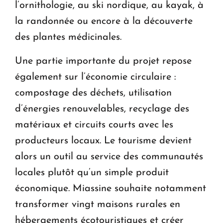
l’ornithologie, au ski nordique, au kayak, à
la randonnée ou encore à la découverte
des plantes médicinales.
Une partie importante du projet repose
également sur l’économie circulaire :
compostage des déchets, utilisation
d’énergies renouvelables, recyclage des
matériaux et circuits courts avec les
producteurs locaux. Le tourisme devient
alors un outil au service des communautés
locales plutôt qu’un simple produit
économique. Miassine souhaite notamment
transformer vingt maisons rurales en
hébergements écotouristiques et créer