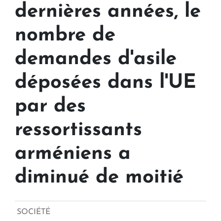
dernières années, le
nombre de
demandes d'asile
déposées dans l'UE
par des
ressortissants
arméniens a
diminué de moitié
SOCIÉTÉ