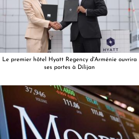
Le premier hôtel Hyatt Regency d'Arménie ouvrira
ses portes à Dilijan