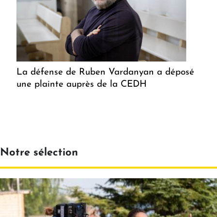
La défense de Ruben Vardanyan a déposé
une plainte auprès de la CEDH
Notre sélection