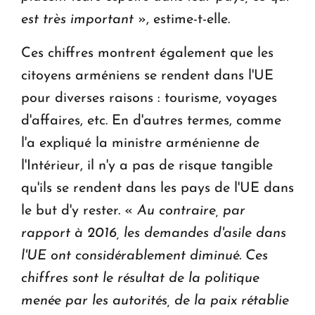
est très important
», estime-t-elle.
Ces chiffres montrent également que les
citoyens arméniens se rendent dans l'UE
pour diverses raisons : tourisme, voyages
d'affaires, etc. En d'autres termes, comme
l'a expliqué la ministre arménienne de
l'Intérieur, il n'y a pas de risque tangible
qu'ils se rendent dans les pays de l'UE dans
le but d'y rester. «
Au contraire, par
rapport à 2016, les demandes d'asile dans
l'UE ont considérablement diminué. Ces
chiffres sont le résultat de la politique
menée par les autorités, de la paix rétablie