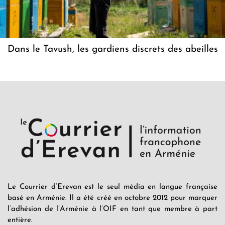
Dans le Tavush, les gardiens discrets des abeilles
Le Courrier d’Erevan est le seul média en langue française
basé en Arménie. Il a été créé en octobre 2012 pour marquer
l’adhésion de l’Arménie à l’OIF en tant que membre à part
entière.