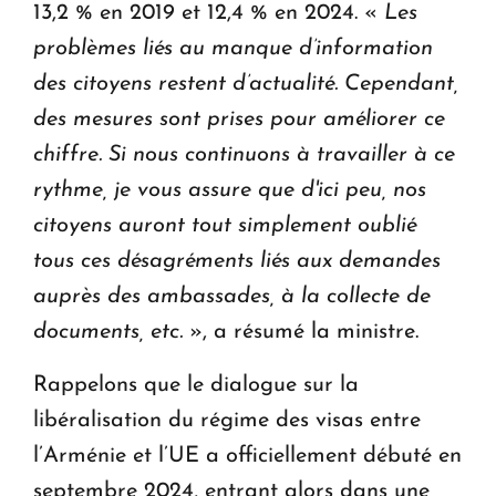
13,2 % en 2019 et 12,4 % en 2024. «
Les
problèmes liés au manque d’information
des citoyens restent d’actualité. Cependant,
des mesures sont prises pour améliorer ce
chiffre. Si nous continuons à travailler à ce
rythme, je vous assure que d'ici peu, nos
citoyens auront tout simplement oublié
tous ces désagréments liés aux demandes
auprès des ambassades, à la collecte de
documents, etc.
», a résumé la ministre.
Rappelons que le dialogue sur la
libéralisation du régime des visas entre
l’Arménie et l’UE a officiellement débuté en
septembre 2024, entrant alors dans une