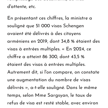
d'attente, etc.
En présentant ces chiffres, la ministre a
souligné que 51 000 visas Schengen
avaient été délivrés à des citoyens
arméniens en 2019, dont 34,8 % étaient des
visas à entrées multiples. « En 2024, ce
chiffre a atteint 86 300, dont 43,5 %
étaient des visas à entrées multiples.
Autrement dit, si l'on compare, on constate
une augmentation du nombre de visas
délivrés », a-t-elle souligné. Dans le même
temps, selon Mme Sargsyan, le taux de
refus de visa est resté stable, avec environ