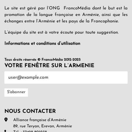
Le site est géré par l’ONG FrancoMédia dont le but est la
promotion de la langue française en Arménie, ainsi que les
échanges entre l’Arménie et les pays de la Francophonie.
L’équipe du site est à votre écoute pour toute suggestion.
Informations et conditions d’utilisation
Tous droits réservés © FrancoMédia 2012-2025
VOTRE FENÊTRE SUR L’ARMENIE
NOUS CONTACTER
Alliance française d’Arménie
89, rue Teryan, Erevan, Arménie