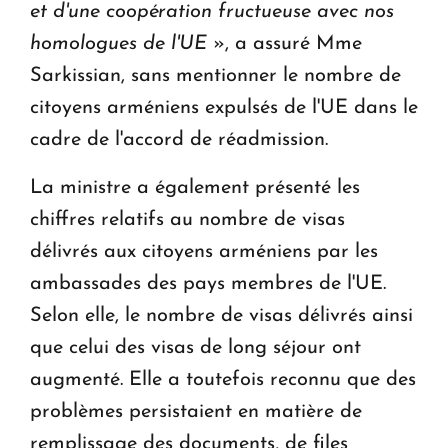
et d'une coopération fructueuse avec nos
homologues de l'UE
», a assuré Mme
Sarkissian, sans mentionner le nombre de
citoyens arméniens expulsés de l'UE dans le
cadre de l'accord de réadmission.
La ministre a également présenté les
chiffres relatifs au nombre de visas
délivrés aux citoyens arméniens par les
ambassades des pays membres de l'UE.
Selon elle, le nombre de visas délivrés ainsi
que celui des visas de long séjour ont
augmenté. Elle a toutefois reconnu que des
problèmes persistaient en matière de
remplissage des documents, de files