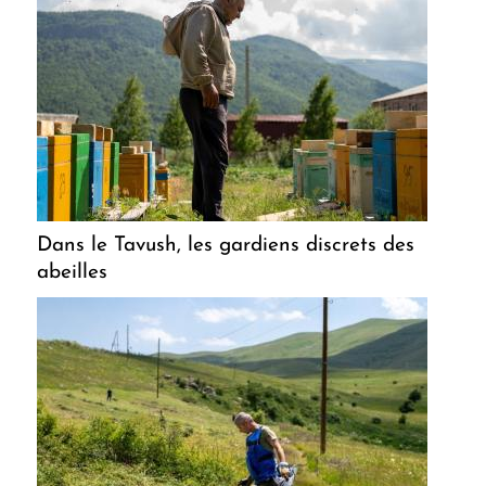
Dans le Tavush, les gardiens discrets des
abeilles