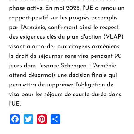
phase active. En mai 2026, l'UE a rendu un
rapport positif sur les progrès accomplis
par l'Arménie, confirmant ainsi le respect
des exigences clés du plan d'action (VLAP)
visant à accorder aux citoyens arméniens
le droit de séjourner sans visa pendant 90
jours dans l'espace Schengen. L'Arménie
attend désormais une décision finale qui
permettra de supprimer l'obligation de
visa pour les séjours de courte durée dans
l'UE.
Facebook
Twitter
Pinterest
Share