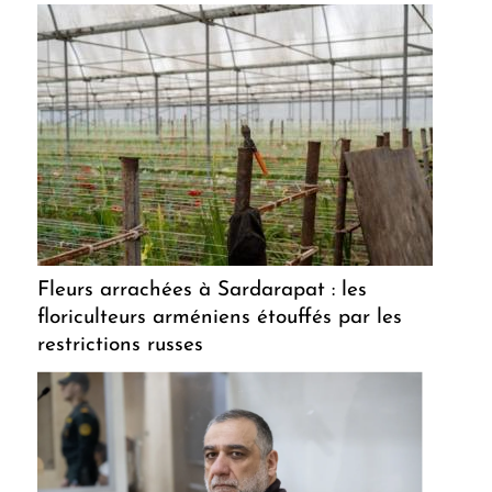
Fleurs arrachées à Sardarapat : les
floriculteurs arméniens étouffés par les
restrictions russes