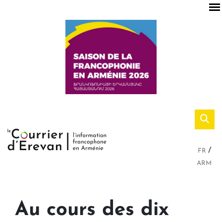
FR
ARM
Au cours des dix