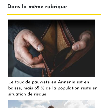
Dans la même rubrique
Le taux de pauvreté en Arménie est en
baisse, mais 65 % de la population reste en
situation de risque