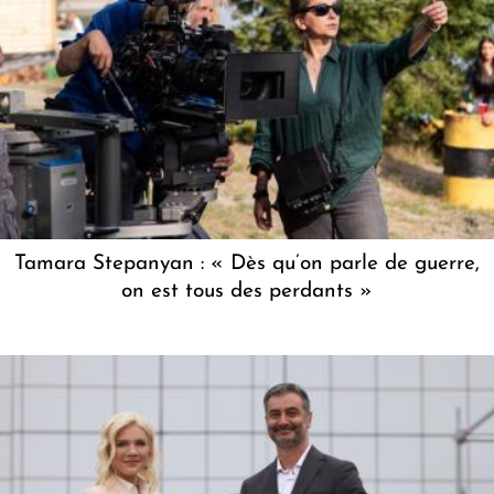
Tamara Stepanyan : « Dès qu’on parle de guerre,
on est tous des perdants »