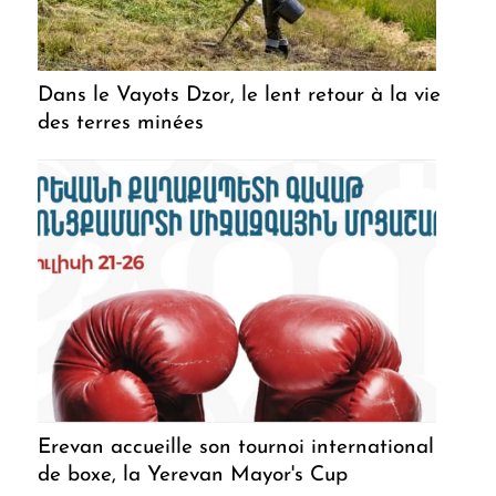
Dans le Vayots Dzor, le lent retour à la vie
des terres minées
Erevan accueille son tournoi international
de boxe, la Yerevan Mayor's Cup