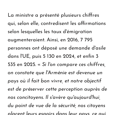
La ministre a présenté plusieurs chiffres
qui, selon elle, contredisent les affirmations
selon lesquelles les taux d'émigration
augmenteraient. Ainsi, en 2016, 7 795
personnes ont déposé une demande d'asile
dans l'UE, puis 5 130 en 2024, et enfin 3
535 en 2025. «
Si l'on compare ces chiffres,
on constate que l'Arménie est devenue un
pays où il fait bon vivre, et notre objectif
est de préserver cette perception auprès de
nos concitoyens. Il s'avère qu'aujourd'hui,
du point de vue de la sécurité, nos citoyens
placent leurs espoirs dans leur pays, ce qui