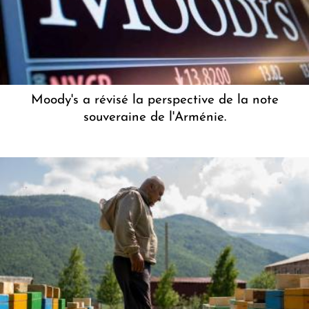
Moody's a révisé la perspective de la note
souveraine de l'Arménie.