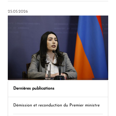
25.05.2026
Dernières publications
Démission et reconduction du Premier ministre