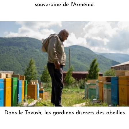
souveraine de l'Arménie.
Dans le Tavush, les gardiens discrets des abeilles