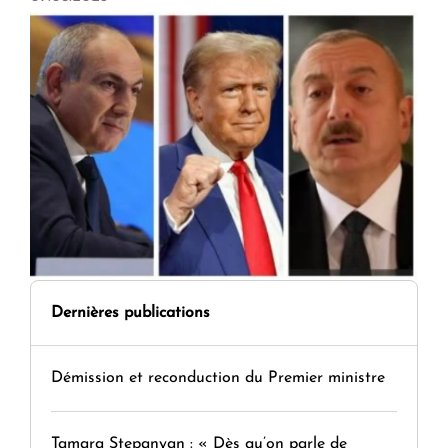
Dernières publications
Démission et reconduction du Premier ministre
Tamara Stepanyan : « Dès qu’on parle de