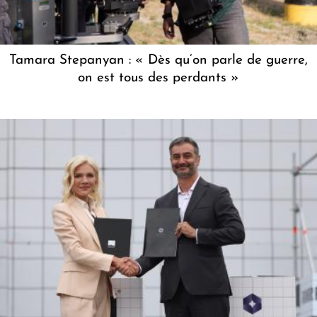
Tamara Stepanyan : « Dès qu’on parle de guerre,
on est tous des perdants »