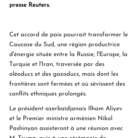
presse Reuters.
Cet accord de paix pourrait transformer le
Caucase du Sud, une région productrice
d'énergie située entre la Russie, l'Europe, la
Turquie et l'Iran, traversée par des
oléoducs et des gazoducs, mais dont les
frontières sont fermées et où sévissent des
conflits ethniques prolongés.
Le président azerbaïdjanais Ilham Aliyev
et le Premier ministre arménien Nikol
Pashinyan assisteront à une réunion avec