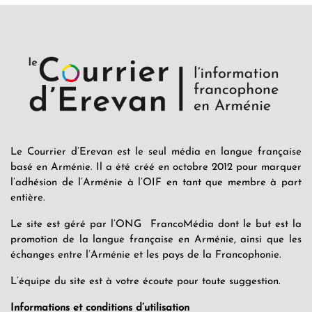
Le Courrier d’Erevan est le seul média en langue française
basé en Arménie. Il a été créé en octobre 2012 pour marquer
l’adhésion de l’Arménie à l’OIF en tant que membre à part
entière.
Le site est géré par l’ONG FrancoMédia dont le but est la
promotion de la langue française en Arménie, ainsi que les
échanges entre l’Arménie et les pays de la Francophonie.
L’équipe du site est à votre écoute pour toute suggestion.
Informations et conditions d’utilisation