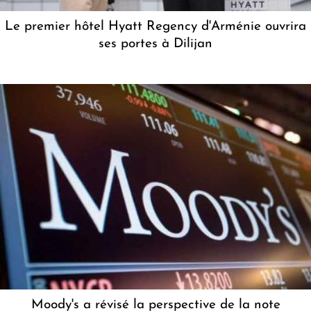
Le premier hôtel Hyatt Regency d'Arménie ouvrira
ses portes à Dilijan
Moody's a révisé la perspective de la note