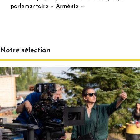
parlementaire « Arménie »
Notre sélection