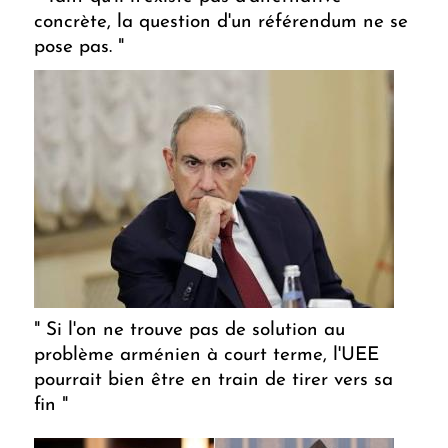
concrète, la question d'un référendum ne se
pose pas. "
" Si l'on ne trouve pas de solution au
problème arménien à court terme, l'UEE
pourrait bien être en train de tirer vers sa
fin "