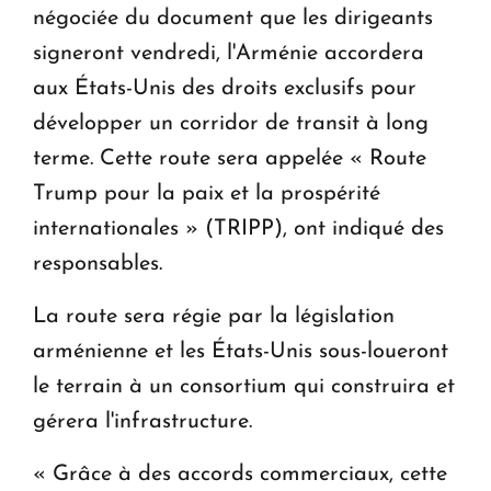
négociée du document que les dirigeants
signeront vendredi, l'Arménie accordera
aux États-Unis des droits exclusifs pour
développer un corridor de transit à long
terme. Cette route sera appelée « Route
Trump pour la paix et la prospérité
internationales » (TRIPP), ont indiqué des
responsables.
La route sera régie par la législation
arménienne et les États-Unis sous-loueront
le terrain à un consortium qui construira et
gérera l'infrastructure.
« Grâce à des accords commerciaux, cette