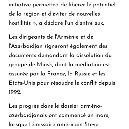
initiative permettra de libérer le potentiel
de la région et d'éviter de nouvelles
hostilités », a déclaré l'un d'entre eux.
Les dirigeants de l'Arménie et de
l'Azerbaïdjan signeront également des
documents demandant la dissolution du
groupe de Minsk, dont la médiation est
assurée par la France, la Russie et les
États-Unis pour résoudre le conflit depuis
1992.
Les progrès dans le dossier arméno-
azerbaïdjanais ont commencé en mars,
lorsque l'émissaire américain Steve