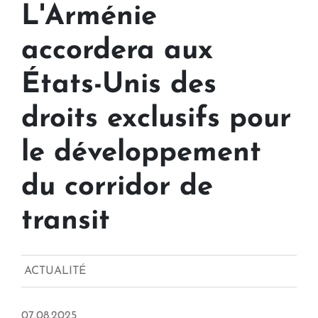
L'Arménie
accordera aux
États-Unis des
droits exclusifs pour
le développement
du corridor de
transit
ACTUALITÉ
07.08.2025