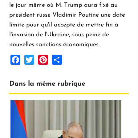
le jour même où M. Trump aura fixé au
président russe Vladimir Poutine une date
limite pour qu'il accepte de mettre fin à
l'invasion de l'Ukraine, sous peine de
nouvelles sanctions économiques.
Facebook
Twitter
Pinterest
Share
Dans la même rubrique