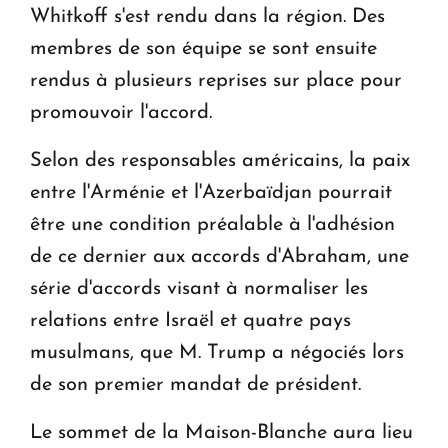
Whitkoff s'est rendu dans la région. Des
membres de son équipe se sont ensuite
rendus à plusieurs reprises sur place pour
promouvoir l'accord.
Selon des responsables américains, la paix
entre l'Arménie et l'Azerbaïdjan pourrait
être une condition préalable à l'adhésion
de ce dernier aux accords d'Abraham, une
série d'accords visant à normaliser les
relations entre Israël et quatre pays
musulmans, que M. Trump a négociés lors
de son premier mandat de président.
Le sommet de la Maison-Blanche aura lieu