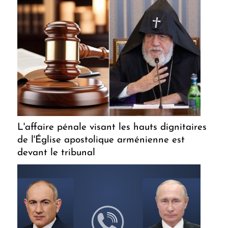
L'affaire pénale visant les hauts dignitaires
de l'Église apostolique arménienne est
devant le tribunal