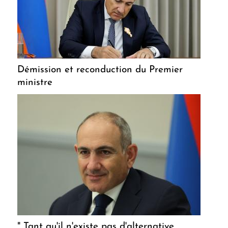
Démission et reconduction du Premier
ministre
" Tant qu'il n'existe pas d'alternative