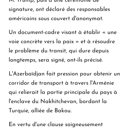
M. Trump, puis à une cérémonie de
signature, ont déclaré des responsables
américains sous couvert d'anonymat.
Un document-cadre visant à établir « une
voie concrète vers la paix » et à résoudre
le problème du transit, qui dure depuis
longtemps, sera signé, ont-ils précisé.
L'Azerbaïdjan fait pression pour obtenir un
corridor de transport à travers l'Arménie
qui relierait la partie principale du pays à
l'enclave du Nakhitchevan, bordant la
Turquie, alliée de Bakou.
En vertu d'une clause soigneusement