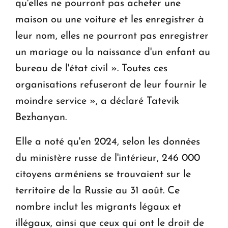
qu'elles ne pourront pas acheter une
maison ou une voiture et les enregistrer à
leur nom, elles ne pourront pas enregistrer
un mariage ou la naissance d'un enfant au
bureau de l'état civil ». Toutes ces
organisations refuseront de leur fournir le
moindre service », a déclaré Tatevik
Bezhanyan.
Elle a noté qu'en 2024, selon les données
du ministère russe de l'intérieur, 246 000
citoyens arméniens se trouvaient sur le
territoire de la Russie au 31 août. Ce
nombre inclut les migrants légaux et
illégaux, ainsi que ceux qui ont le droit de