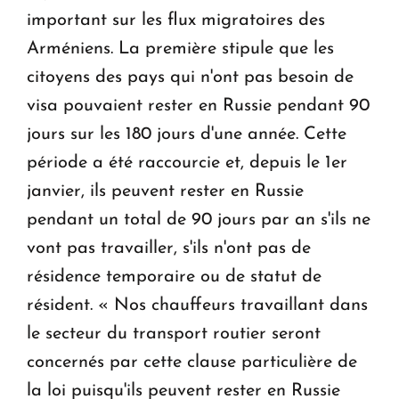
important sur les flux migratoires des
Arméniens. La première stipule que les
citoyens des pays qui n'ont pas besoin de
visa pouvaient rester en Russie pendant 90
jours sur les 180 jours d'une année. Cette
période a été raccourcie et, depuis le 1er
janvier, ils peuvent rester en Russie
pendant un total de 90 jours par an s'ils ne
vont pas travailler, s'ils n'ont pas de
résidence temporaire ou de statut de
résident. « Nos chauffeurs travaillant dans
le secteur du transport routier seront
concernés par cette clause particulière de
la loi puisqu'ils peuvent rester en Russie