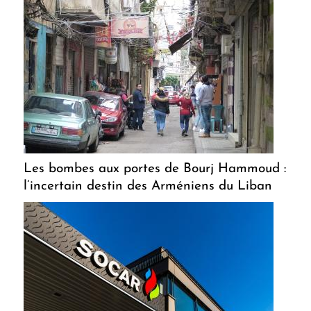
Les bombes aux portes de Bourj Hammoud :
l’incertain destin des Arméniens du Liban