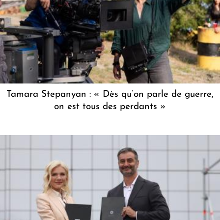
Tamara Stepanyan : « Dès qu’on parle de guerre,
on est tous des perdants »