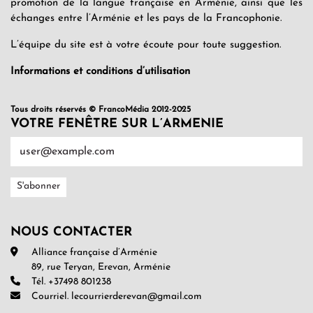
promotion de la langue française en Arménie, ainsi que les
échanges entre l’Arménie et les pays de la Francophonie.
L’équipe du site est à votre écoute pour toute suggestion.
Informations et conditions d’utilisation
Tous droits réservés © FrancoMédia 2012-2025
VOTRE FENÊTRE SUR L’ARMENIE
NOUS CONTACTER
Alliance française d’Arménie
89, rue Teryan, Erevan, Arménie
Tél. +37498 801238
Courriel. lecourrierderevan@gmail.com