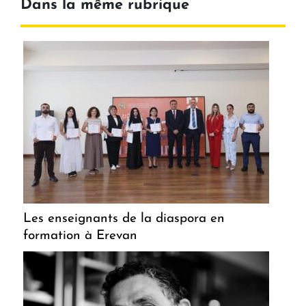
Dans la même rubrique
Les enseignants de la diaspora en
formation à Erevan