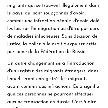
migrants qui se trouvent illégalement dans
le pays, qui sont soupçonnés d'avoir
commis une infraction pénale, d'avoir violé
les lois sur l'immigration ou d'être porteurs
de maladies infectieuses. Sans décision de
justice, la police a le droit d'expulser cette
personne de la Fédération de Russie.
Un autre changement sera l'introduction
d'un registre des migrants étrangers, dans
lequel seront enregistrés les migrants
ayant commis des infractions. Cela signifie
que ces personnes ne pourront effectuer
aucune transaction en Russie. C'est-à-dire