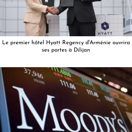
Le premier hôtel Hyatt Regency d'Arménie ouvrira
ses portes à Dilijan