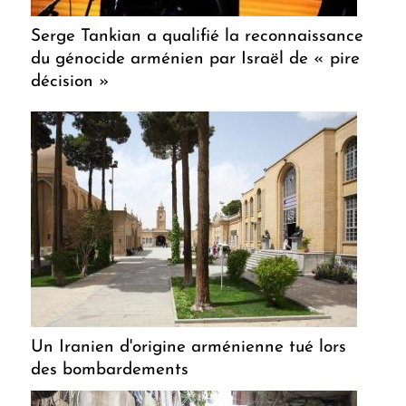
Serge Tankian a qualifié la reconnaissance
du génocide arménien par Israël de « pire
décision »
Un Iranien d'origine arménienne tué lors
des bombardements