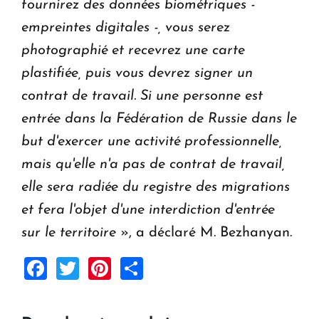
fournirez des données biométriques -
empreintes digitales -, vous serez
photographié et recevrez une carte
plastifiée, puis vous devrez signer un
contrat de travail. Si une personne est
entrée dans la Fédération de Russie dans le
but d'exercer une activité professionnelle,
mais qu'elle n'a pas de contrat de travail,
elle sera radiée du registre des migrations
et fera l'objet d'une interdiction d'entrée
sur le territoire
», a déclaré M. Bezhanyan.
Facebook
Twitter
Pinterest
Share