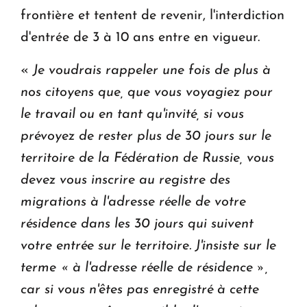
frontière et tentent de revenir, l'interdiction
d'entrée de 3 à 10 ans entre en vigueur.
«
Je voudrais rappeler une fois de plus à
nos citoyens que, que vous voyagiez pour
le travail ou en tant qu'invité, si vous
prévoyez de rester plus de 30 jours sur le
territoire de la Fédération de Russie, vous
devez vous inscrire au registre des
migrations à l'adresse réelle de votre
résidence dans les 30 jours qui suivent
votre entrée sur le territoire. J'insiste sur le
terme « à l'adresse réelle de résidence »,
car si vous n'êtes pas enregistré à cette