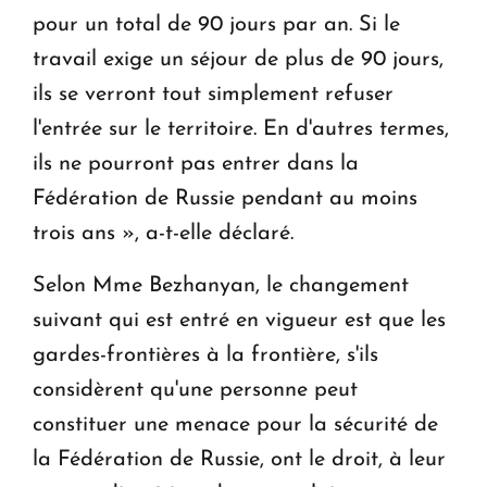
pour un total de 90 jours par an. Si le
travail exige un séjour de plus de 90 jours,
ils se verront tout simplement refuser
l'entrée sur le territoire. En d'autres termes,
ils ne pourront pas entrer dans la
Fédération de Russie pendant au moins
trois ans », a-t-elle déclaré.
Selon Mme Bezhanyan, le changement
suivant qui est entré en vigueur est que les
gardes-frontières à la frontière, s'ils
considèrent qu'une personne peut
constituer une menace pour la sécurité de
la Fédération de Russie, ont le droit, à leur