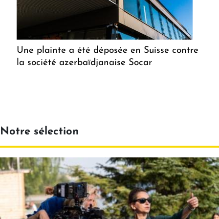
Une plainte a été déposée en Suisse contre
la société azerbaïdjanaise Socar
Notre sélection