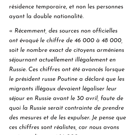
résidence temporaire, et non les personnes
ayant la double nationalité.
«
Récemment, des sources non officielles
ont évoqué le chiffre de 46 000 à 48 000,
soit le nombre exact de citoyens arméniens
séjournant actuellement illégalement en
Russie. Ces chiffres ont été avancés lorsque
le président russe Poutine a déclaré que les
migrants illégaux devaient légaliser leur
séjour en Russie avant le 30 avril, faute de
quoi la Russie serait contrainte de prendre
des mesures et de les expulser. Je pense que
ces chiffres sont réalistes, car nous avons