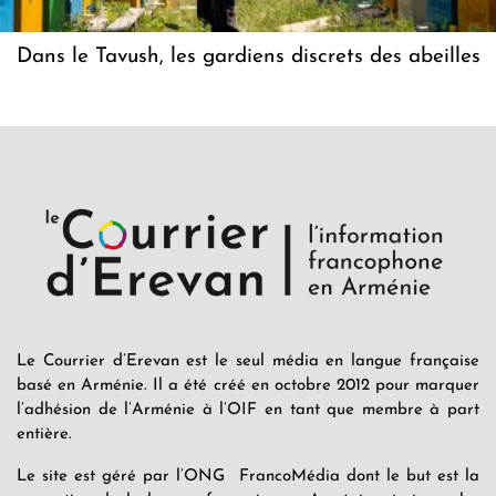
Dans le Tavush, les gardiens discrets des abeilles
Le Courrier d’Erevan est le seul média en langue française
basé en Arménie. Il a été créé en octobre 2012 pour marquer
l’adhésion de l’Arménie à l’OIF en tant que membre à part
entière.
Le site est géré par l’ONG FrancoMédia dont le but est la