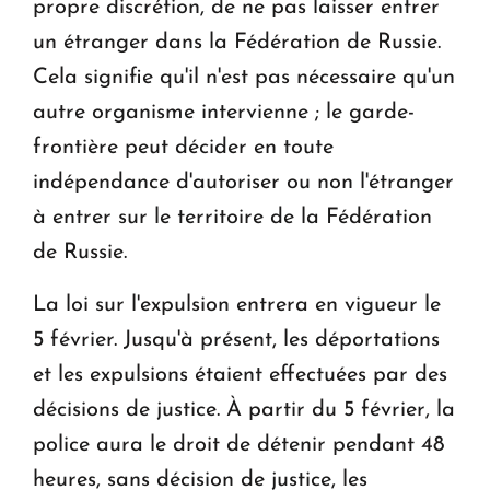
propre discrétion, de ne pas laisser entrer
un étranger dans la Fédération de Russie.
Cela signifie qu'il n'est pas nécessaire qu'un
autre organisme intervienne ; le garde-
frontière peut décider en toute
indépendance d'autoriser ou non l'étranger
à entrer sur le territoire de la Fédération
de Russie.
La loi sur l'expulsion entrera en vigueur le
5 février. Jusqu'à présent, les déportations
et les expulsions étaient effectuées par des
décisions de justice. À partir du 5 février, la
police aura le droit de détenir pendant 48
heures, sans décision de justice, les