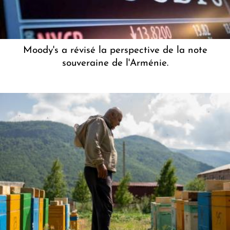
Moody's a révisé la perspective de la note
souveraine de l'Arménie.