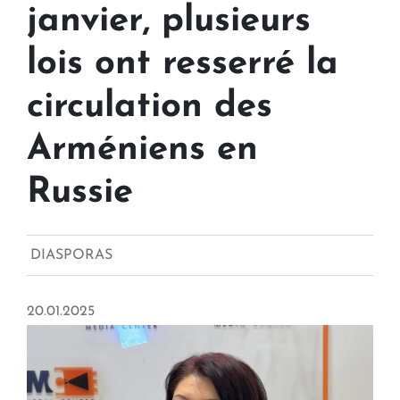
janvier, plusieurs
lois ont resserré la
circulation des
Arméniens en
Russie
DIASPORAS
20.01.2025