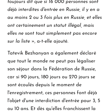
toujours dit que si 16 000 personnes sont
déjà interdites d'entrée en Russie, il y en a
au moins 2 ou 3 fois plus en Russie, et elles
ont certainement un statut illégal, mais
elles ne sont tout simplement pas encore
sur la liste
», a-t-elle ajouté.
Tatevik Bezhanyan a également déclaré
que tout le monde ne peut pas légaliser
son séjour dans la Fédération de Russie,
car si 90 jours, 180 jours ou 270 jours se
sont écoulés depuis le moment de
l'enregistrement, ces personnes font déjà
l'objet d'une interdiction d'entrée pour 3, 5
ou 10 ans. Et dès qu'elles franchissent la