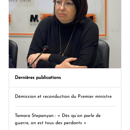
Dernières publications
Démission et reconduction du Premier ministre
Tamara Stepanyan : « Dès qu’on parle de
guerre, on est tous des perdants »