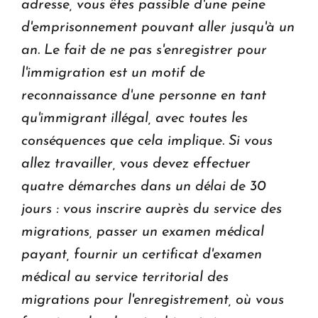
adresse, vous êtes passible d'une peine
d'emprisonnement pouvant aller jusqu'à un
an. Le fait de ne pas s'enregistrer pour
l'immigration est un motif de
reconnaissance d'une personne en tant
qu'immigrant illégal, avec toutes les
conséquences que cela implique. Si vous
allez travailler, vous devez effectuer
quatre démarches dans un délai de 30
jours : vous inscrire auprès du service des
migrations, passer un examen médical
payant, fournir un certificat d'examen
médical au service territorial des
migrations pour l'enregistrement, où vous