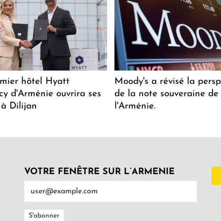
mier hôtel Hyatt
Moody's a révisé la persp
y d'Arménie ouvrira ses
de la note souveraine de
 à Dilijan
l'Arménie.
VOTRE FENÊTRE SUR L’ARMENIE