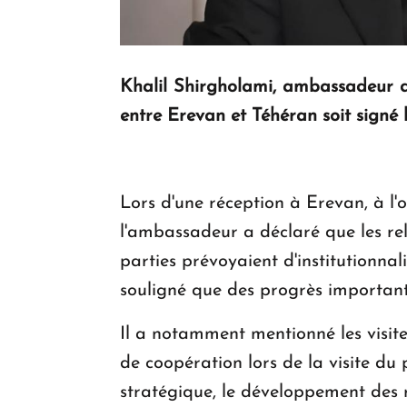
Khalil Shirgholami, ambassadeur d
entre Erevan et Téhéran soit signé 
Lors d'une réception à Erevan, à l'o
l'ambassadeur a déclaré que les rel
parties prévoyaient d'institutionnal
souligné que des progrès importants
Il a notamment mentionné les visi
de coopération lors de la visite du
stratégique, le développement des 