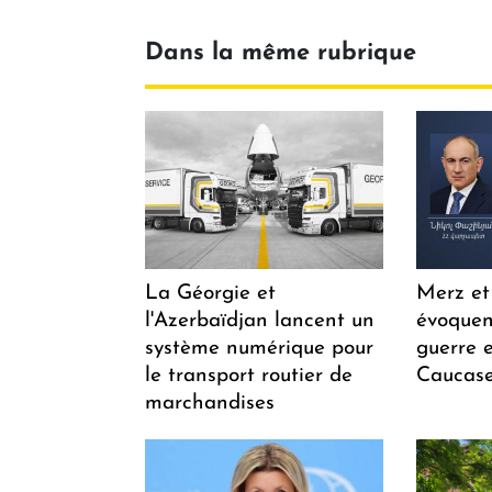
Dans la même rubrique
La Géorgie et
Merz et
l'Azerbaïdjan lancent un
évoquen
système numérique pour
guerre e
le transport routier de
Caucase
marchandises