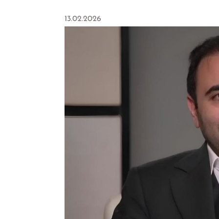
13.02.2026