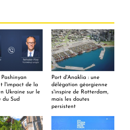
 Pashinyan
Port d'Anaklia : une
t l'impact de la
délégation géorgienne
n Ukraine sur le
s'inspire de Rotterdam,
 du Sud
mais les doutes
persistent