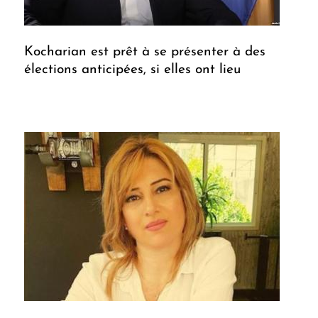
Kocharian est prêt à se présenter à des
élections anticipées, si elles ont lieu