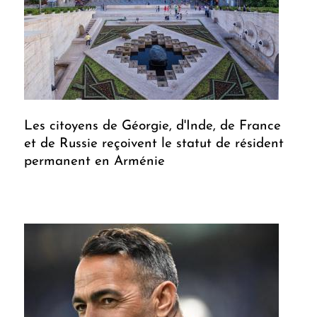
Les citoyens de Géorgie, d'Inde, de France
et de Russie reçoivent le statut de résident
permanent en Arménie