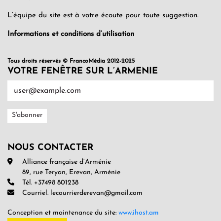
L’équipe du site est à votre écoute pour toute suggestion.
Informations et conditions d’utilisation
Tous droits réservés © FrancoMédia 2012-2025
VOTRE FENÊTRE SUR L’ARMENIE
NOUS CONTACTER
Alliance française d’Arménie
89, rue Teryan, Erevan, Arménie
Tél. +37498 801238
Courriel. lecourrierderevan@gmail.com
Conception et maintenance du site:
www.ihost.am