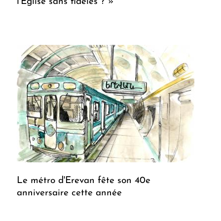
l'Eglise sans fidèles ? »
Le métro d'Erevan fête son 40e
anniversaire cette année