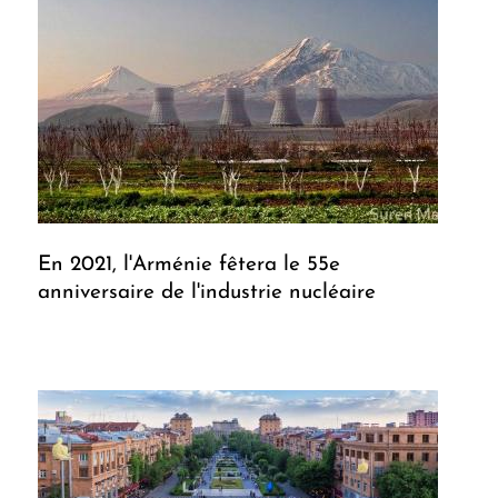
En 2021, l'Arménie fêtera le 55e
anniversaire de l'industrie nucléaire