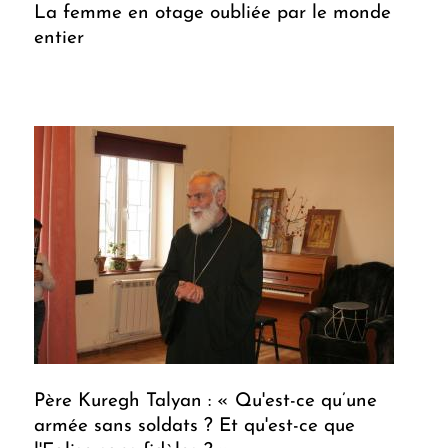
La femme en otage oubliée par le monde
entier
Père Kuregh Talyan : « Qu'est-ce qu’une
armée sans soldats ? Et qu'est-ce que