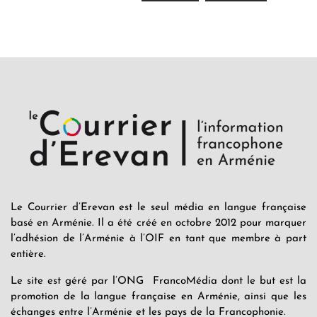
Le Courrier d’Erevan est le seul média en langue française
basé en Arménie. Il a été créé en octobre 2012 pour marquer
l’adhésion de l’Arménie à l’OIF en tant que membre à part
entière.
Le site est géré par l’ONG FrancoMédia dont le but est la
promotion de la langue française en Arménie, ainsi que les
échanges entre l’Arménie et les pays de la Francophonie.