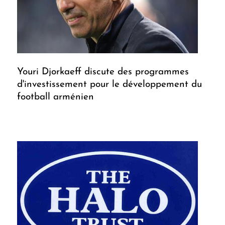
Youri Djorkaeff discute des programmes
d'investissement pour le développement du
football arménien