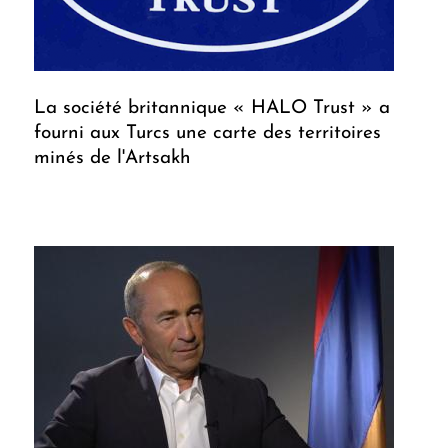
La société britannique « HALO Trust » a
fourni aux Turcs une carte des territoires
minés de l'Artsakh