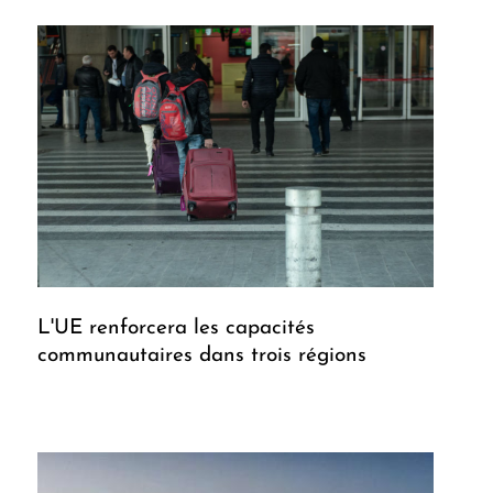
L'UE renforcera les capacités
communautaires dans trois régions