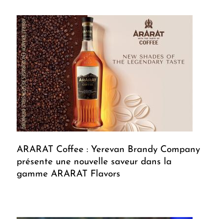
ARARAT Coffee : Yerevan Brandy Company
présente une nouvelle saveur dans la
gamme ARARAT Flavors