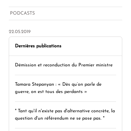
PODCASTS
22.05.2019
Dernières publications
Démission et reconduction du Premier ministre
Tamara Stepanyan : « Dès qu’on parle de
guerre, on est tous des perdants »
" Tant qu'il n'existe pas d'alternative concrète, la
question d'un référendum ne se pose pas. "