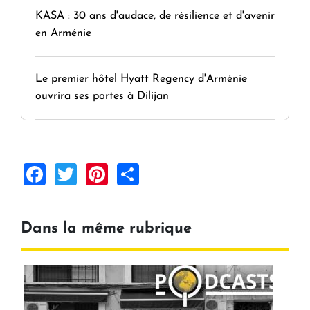
KASA : 30 ans d'audace, de résilience et d'avenir
en Arménie
Le premier hôtel Hyatt Regency d'Arménie
ouvrira ses portes à Dilijan
Facebook
Twitter
Pinterest
Share
Dans la même rubrique