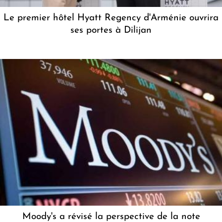
Le premier hôtel Hyatt Regency d'Arménie ouvrira
ses portes à Dilijan
Moody's a révisé la perspective de la note