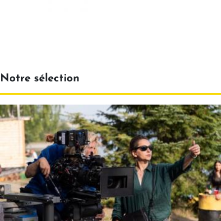
Notre sélection