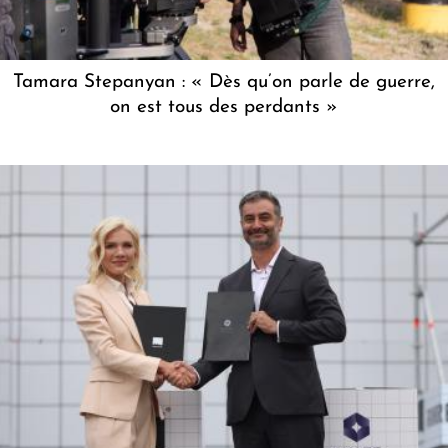
Tamara Stepanyan : « Dès qu’on parle de guerre,
on est tous des perdants »