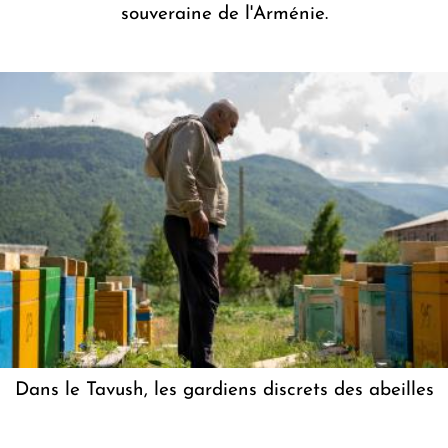
souveraine de l'Arménie.
Dans le Tavush, les gardiens discrets des abeilles