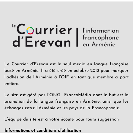
Le Courrier d’Erevan est le seul média en langue française
basé en Arménie. Il a été créé en octobre 2012 pour marquer
l’adhésion de l’Arménie à l’OIF en tant que membre à part
entière.
Le site est géré par l’ONG FrancoMédia dont le but est la
promotion de la langue française en Arménie, ainsi que les
échanges entre l’Arménie et les pays de la Francophonie.
L’équipe du site est à votre écoute pour toute suggestion.
Informations et conditions d’utilisation